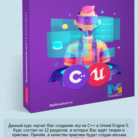
Данный курс научит Вас созданию игр на C++ в Unreal Engine 5.
Курс состоит из 12 разделов, в которых Вас ждёт теория и
практика. Причём, в качестве практики будет создан весьма