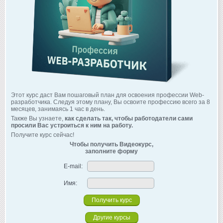
Этот курс даст Вам пошаговый план для освоения профессии Web-
разработчика. Следуя этому плану, Вы освоите профессию всего за 8
месяцев, занимаясь 1 час в день.
Также Вы узнаете,
как сделать так, чтобы работодатели сами
просили Вас устроиться к ним на работу.
Получите курс сейчас!
Чтобы получить Видеокурс,
заполните форму
E-mail:
Имя:
Другие курсы