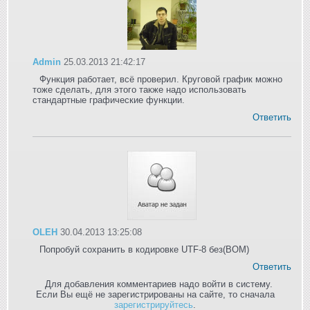
Admin
25.03.2013 21:42:17
Функция работает, всё проверил. Круговой график можно
тоже сделать, для этого также надо использовать
стандартные графические функции.
Ответить
OLEH
30.04.2013 13:25:08
Попробуй сохранить в кодировке UTF-8 без(BOM)
Ответить
Для добавления комментариев надо войти в систему.
Если Вы ещё не зарегистрированы на сайте, то сначала
зарегистрируйтесь
.