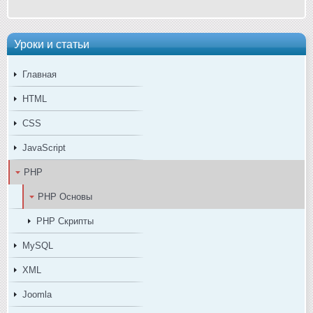
Уроки и статьи
Главная
HTML
CSS
JavaScript
PHP
PHP Основы
PHP Скрипты
MySQL
XML
Joomla