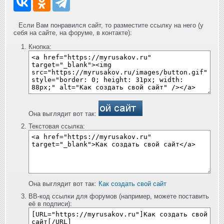
Если Вам понравился сайт, то разместите ссылку на него (у
себя на сайте, на форуме, в контакте):
Кнопка:
Она выглядит вот так:
Текстовая ссылка:
Она выглядит вот так:
Как создать свой сайт
BB-код ссылки для форумов (например, можете поставить
её в подписи):