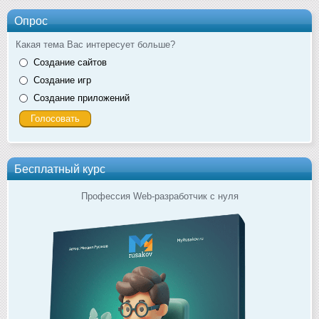
Опрос
Какая тема Вас интересует больше?
Создание сайтов
Создание игр
Создание приложений
Бесплатный курс
Профессия Web-разработчик с нуля