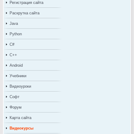
Регистрация сайта
Раскрутка сайта
Java
Python
C#
C++
Android
Учебники
Видеоуроки
Софт
Форум
Карта сайта
Видеокурсы