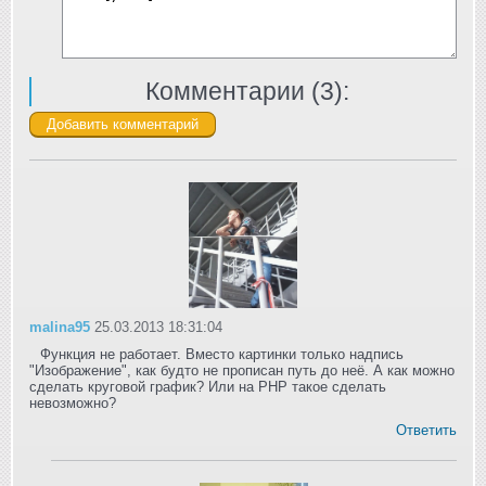
Комментарии (
3
):
malina95
25.03.2013 18:31:04
Функция не работает. Вместо картинки только надпись
"Изображение", как будто не прописан путь до неё. А как можно
сделать круговой график? Или на PHP такое сделать
невозможно?
Ответить