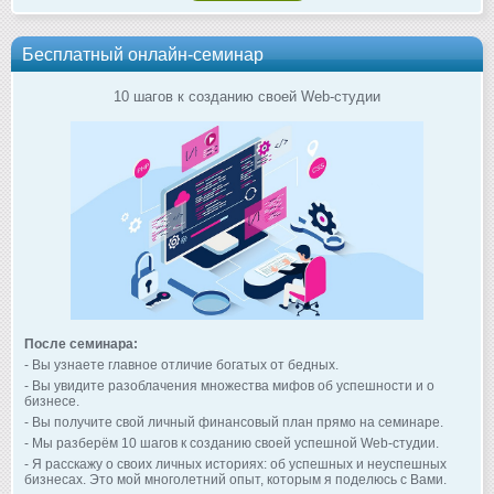
Бесплатный онлайн-семинар
10 шагов к созданию своей Web-студии
После семинара:
- Вы узнаете главное отличие богатых от бедных.
- Вы увидите разоблачения множества мифов об успешности и о
бизнесе.
- Вы получите свой личный финансовый план прямо на семинаре.
- Мы разберём 10 шагов к созданию своей успешной Web-студии.
- Я расскажу о своих личных историях: об успешных и неуспешных
бизнесах. Это мой многолетний опыт, которым я поделюсь с Вами.