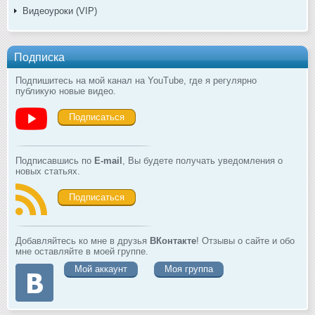
Видеоуроки (VIP)
Подписка
Подпишитесь на мой канал на YouTube, где я регулярно
публикую новые видео.
Подписаться
Подписавшись по
E-mail
, Вы будете получать уведомления о
новых статьях.
Подписаться
Добавляйтесь ко мне в друзья
ВКонтакте
! Отзывы о сайте и обо
мне оставляйте в моей группе.
Мой аккаунт
Моя группа