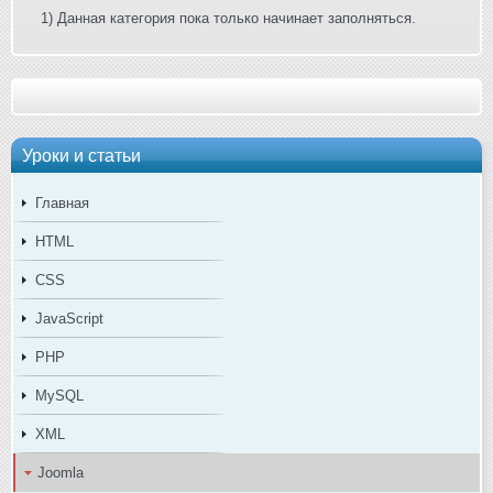
1) Данная категория пока только начинает заполняться.
Уроки и статьи
Главная
HTML
CSS
JavaScript
PHP
MySQL
XML
Joomla