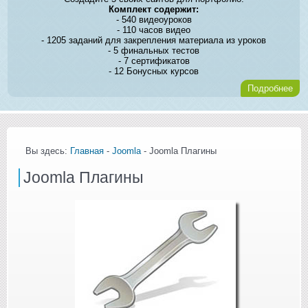
Комплект содержит:
- 540 видеоуроков
- 110 часов видео
- 1205 заданий для закрепления материала из уроков
- 5 финальных тестов
- 7 сертификатов
- 12 Бонусных курсов
Подробнее
Вы здесь:
Главная
-
Joomla
- Joomla Плагины
Joomla Плагины