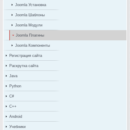
Joomla Установка
Joomla Шаблоны
Joomla Модули
Joomla Плагины
Joomla Компоненты
Регистрация сайта
Раскрутка сайта
Java
Python
C#
C++
Android
Учебники