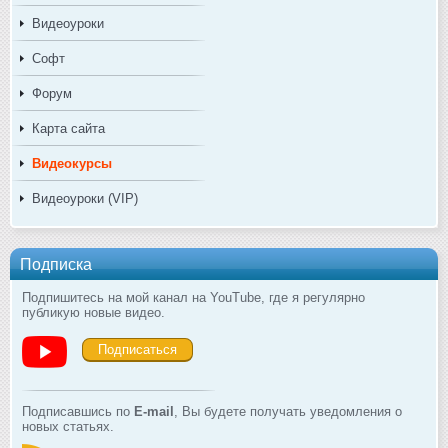
Видеоуроки
Софт
Форум
Карта сайта
Видеокурсы
Видеоуроки (VIP)
Подписка
Подпишитесь на мой канал на YouTube, где я регулярно
публикую новые видео.
Подписаться
Подписавшись по
E-mail
, Вы будете получать уведомления о
новых статьях.