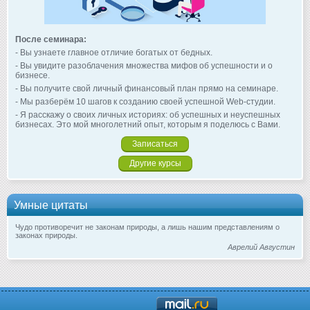
После семинара:
- Вы узнаете главное отличие богатых от бедных.
- Вы увидите разоблачения множества мифов об успешности и о
бизнесе.
- Вы получите свой личный финансовый план прямо на семинаре.
- Мы разберём 10 шагов к созданию своей успешной Web-студии.
- Я расскажу о своих личных историях: об успешных и неуспешных
бизнесах. Это мой многолетний опыт, которым я поделюсь с Вами.
Записаться
Другие курсы
Умные цитаты
Чудо противоречит не законам природы, а лишь нашим представлениям о
законах природы.
Аврелий Августин