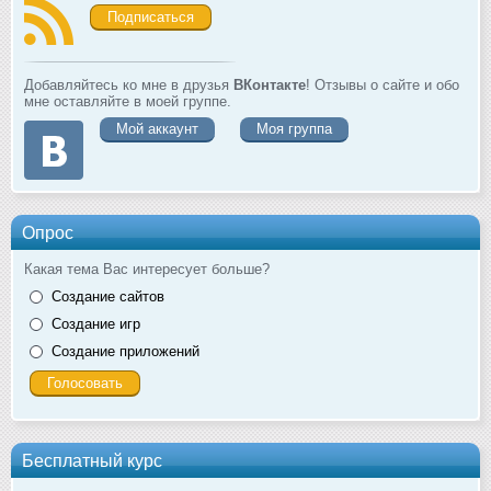
Подписаться
Добавляйтесь ко мне в друзья
ВКонтакте
! Отзывы о сайте и обо
мне оставляйте в моей группе.
Мой аккаунт
Моя группа
Опрос
Какая тема Вас интересует больше?
Создание сайтов
Создание игр
Создание приложений
Бесплатный курс