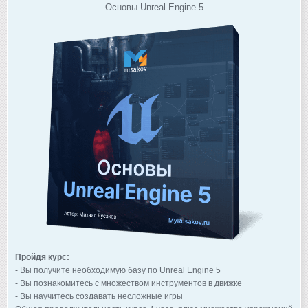
Основы Unreal Engine 5
Пройдя курс:
- Вы получите необходимую базу по Unreal Engine 5
- Вы познакомитесь с множеством инструментов в движке
- Вы научитесь создавать несложные игры