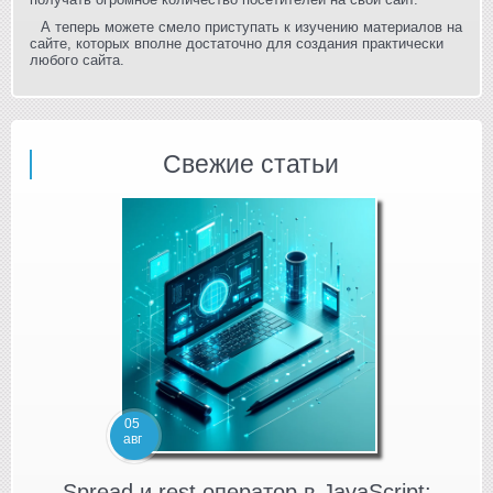
А теперь можете смело приступать к изучению материалов на
сайте, которых вполне достаточно для создания практически
любого сайта.
Свежие статьи
05
авг
Spread и rest оператор в JavaScript: