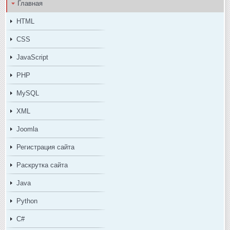
Главная
HTML
CSS
JavaScript
PHP
MySQL
XML
Joomla
Регистрация сайта
Раскрутка сайта
Java
Python
C#