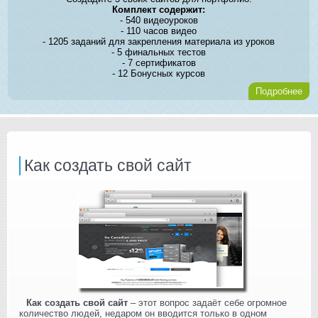
Комплект содержит:
- 540 видеоуроков
- 110 часов видео
- 1205 заданий для закрепления материала из уроков
- 5 финальных тестов
- 7 сертификатов
- 12 Бонусных курсов
Подробнее
Как создать свой сайт
Как создать свой сайт
– этот вопрос задаёт себе огромное
количество людей, недаром он вводится только в одном