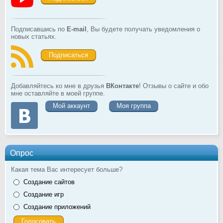
Подписавшись по
E-mail
, Вы будете получать уведомления о
новых статьях.
Подписаться
Добавляйтесь ко мне в друзья
ВКонтакте
! Отзывы о сайте и обо
мне оставляйте в моей группе.
Мой аккаунт
Моя группа
Опрос
Какая тема Вас интересует больше?
Создание сайтов
Создание игр
Создание приложений