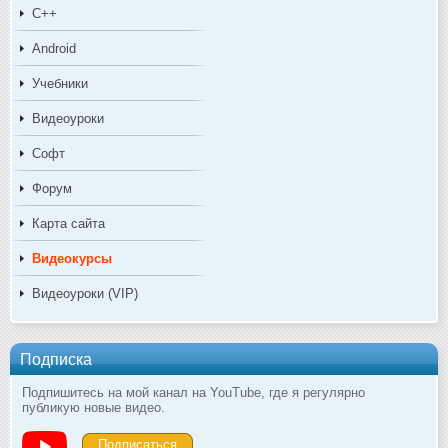
C++
Android
Учебники
Видеоуроки
Софт
Форум
Карта сайта
Видеокурсы
Видеоуроки (VIP)
Подписка
Подпишитесь на мой канал на YouTube, где я регулярно
публикую новые видео.
Подписаться