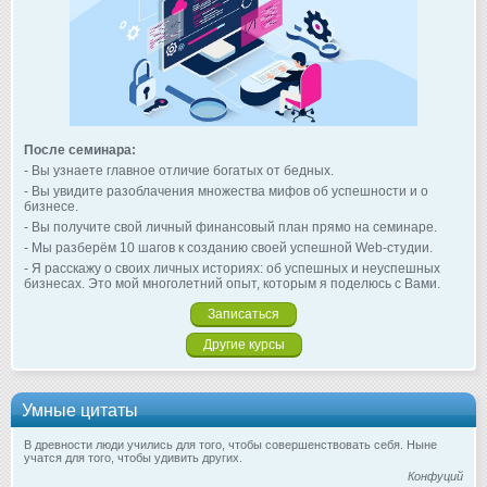
После семинара:
- Вы узнаете главное отличие богатых от бедных.
- Вы увидите разоблачения множества мифов об успешности и о
бизнесе.
- Вы получите свой личный финансовый план прямо на семинаре.
- Мы разберём 10 шагов к созданию своей успешной Web-студии.
- Я расскажу о своих личных историях: об успешных и неуспешных
бизнесах. Это мой многолетний опыт, которым я поделюсь с Вами.
Записаться
Другие курсы
Умные цитаты
В древности люди учились для того, чтобы совершенствовать себя. Ныне
учатся для того, чтобы удивить других.
Конфуций