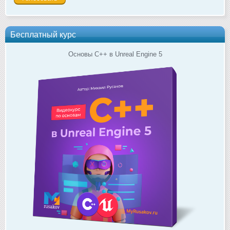
Бесплатный курс
Основы C++ в Unreal Engine 5