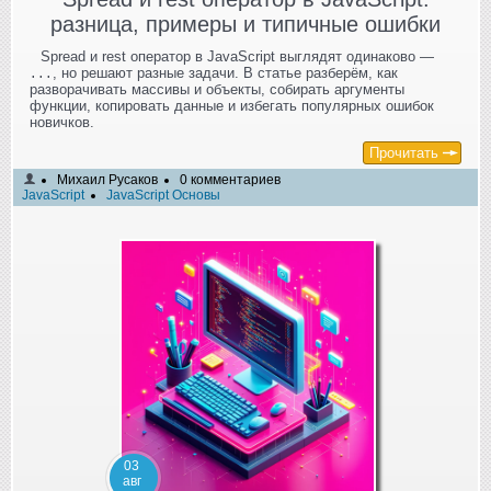
разница, примеры и типичные ошибки
Spread и rest оператор в JavaScript выглядят одинаково —
, но решают разные задачи. В статье разберём, как
...
разворачивать массивы и объекты, собирать аргументы
функции, копировать данные и избегать популярных ошибок
новичков.
Прочитать
Михаил Русаков
0 комментариев
JavaScript
JavaScript Основы
03
авг