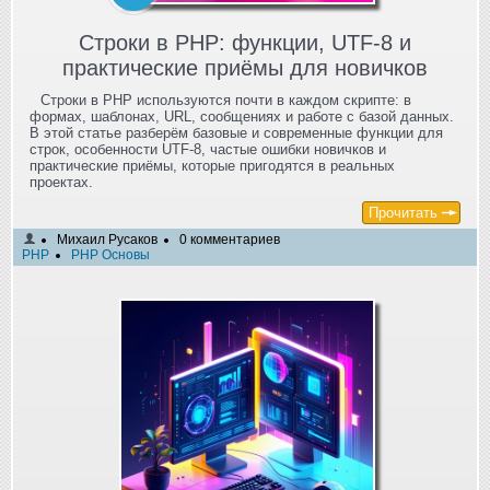
Строки в PHP: функции, UTF-8 и
практические приёмы для новичков
Строки в PHP используются почти в каждом скрипте: в
формах, шаблонах, URL, сообщениях и работе с базой данных.
В этой статье разберём базовые и современные функции для
строк, особенности UTF-8, частые ошибки новичков и
практические приёмы, которые пригодятся в реальных
проектах.
Прочитать
Михаил Русаков
0 комментариев
PHP
PHP Основы