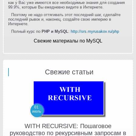
как у Вас уже имеются все необходимые знания для создания
99.9%, которые Вы ежедневно видите в Интернете.
Поэтому не надо оттягивать этот последний шаг, сделайте
последний рывок и, наконец, создайте свою империю в
Интернете.
Полный курс по
PHP и MySQL
:
http://srs.myrusakov.ru/php
Свежие материалы по MySQL
Свежие статьи
01
июль
WITH RECURSIVE: Пошаговое
руководство по рекурсивным запросам в