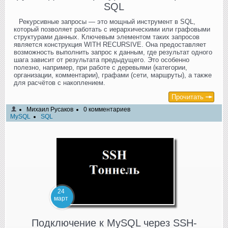
SQL
Рекурсивные запросы — это мощный инструмент в SQL,
который позволяет работать с иерархическими или графовыми
структурами данных. Ключевым элементом таких запросов
является конструкция WITH RECURSIVE. Она предоставляет
возможность выполнить запрос к данным, где результат одного
шага зависит от результата предыдущего. Это особенно
полезно, например, при работе с деревьями (категории,
организации, комментарии), графами (сети, маршруты), а также
для расчётов с накоплением.
Прочитать
Михаил Русаков
0 комментариев
MySQL
SQL
24
март
Подключение к MySQL через SSH-