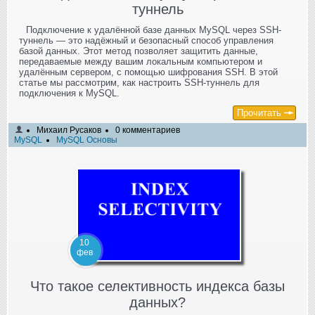
туннель
Подключение к удалённой базе данных MySQL через SSH-
туннель — это надёжный и безопасный способ управления
базой данных. Этот метод позволяет защитить данные,
передаваемые между вашим локальным компьютером и
удалённым сервером, с помощью шифрования SSH. В этой
статье мы рассмотрим, как настроить SSH-туннель для
подключения к MySQL.
Прочитать
Михаил Русаков
0 комментариев
MySQL
MySQL Основы
10
фев
Что такое селективность индекса базы
данных?