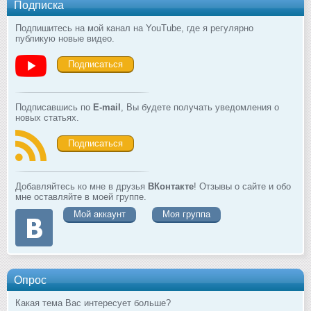
Подписка
Подпишитесь на мой канал на YouTube, где я регулярно
публикую новые видео.
Подписаться
Подписавшись по
E-mail
, Вы будете получать уведомления о
новых статьях.
Подписаться
Добавляйтесь ко мне в друзья
ВКонтакте
! Отзывы о сайте и обо
мне оставляйте в моей группе.
Мой аккаунт
Моя группа
Опрос
Какая тема Вас интересует больше?