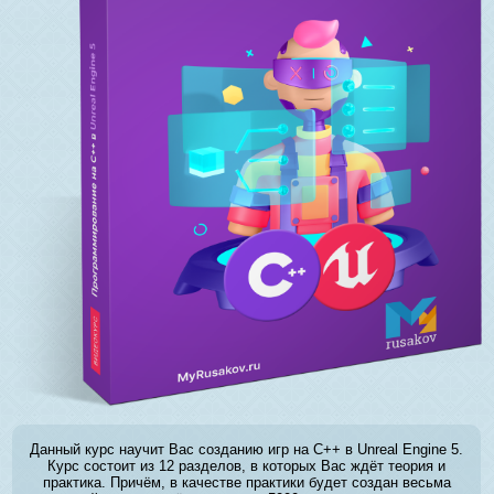
Данный курс научит Вас созданию игр на C++ в Unreal Engine 5.
Курс состоит из 12 разделов, в которых Вас ждёт теория и
практика. Причём, в качестве практики будет создан весьма