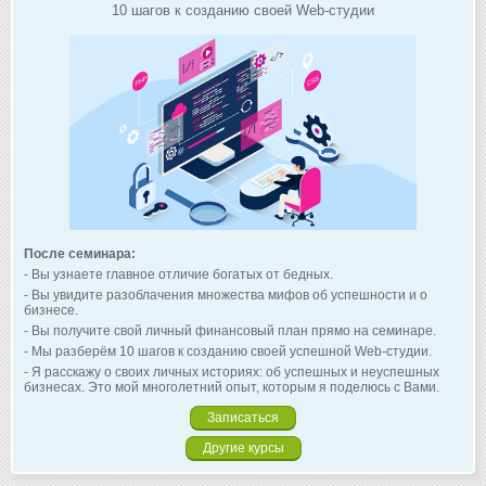
10 шагов к созданию своей Web-студии
После семинара:
- Вы узнаете главное отличие богатых от бедных.
- Вы увидите разоблачения множества мифов об успешности и о
бизнесе.
- Вы получите свой личный финансовый план прямо на семинаре.
- Мы разберём 10 шагов к созданию своей успешной Web-студии.
- Я расскажу о своих личных историях: об успешных и неуспешных
бизнесах. Это мой многолетний опыт, которым я поделюсь с Вами.
Записаться
Другие курсы