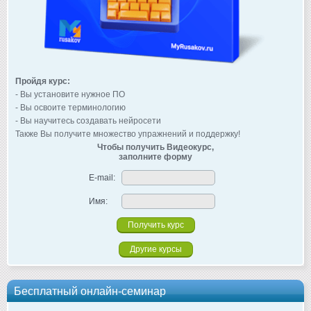
Пройдя курс:
- Вы установите нужное ПО
- Вы освоите терминологию
- Вы научитесь создавать нейросети
Также Вы получите множество упражнений и поддержку!
Чтобы получить Видеокурс,
заполните форму
E-mail:
Имя:
Другие курсы
Бесплатный онлайн-семинар