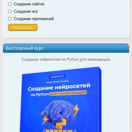
Создание сайтов
Создание игр
Создание приложений
Бесплатный курс
Создание нейросетей на Python для начинающих