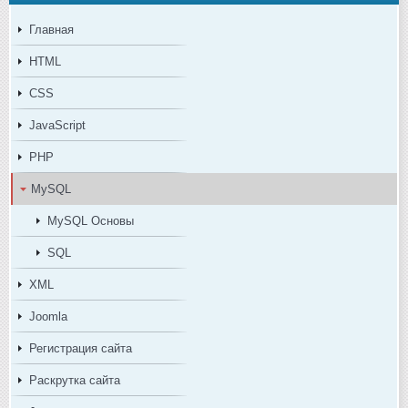
Главная
HTML
CSS
JavaScript
PHP
MySQL
MySQL Основы
SQL
XML
Joomla
Регистрация сайта
Раскрутка сайта