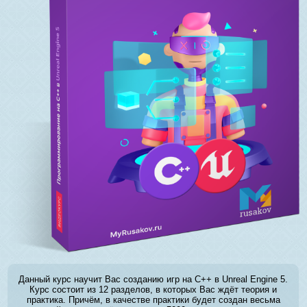
Данный курс научит Вас созданию игр на C++ в Unreal Engine 5.
Курс состоит из 12 разделов, в которых Вас ждёт теория и
практика. Причём, в качестве практики будет создан весьма