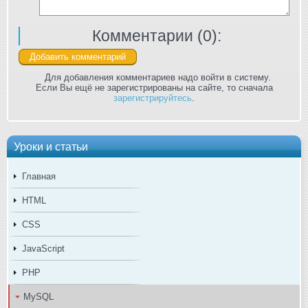
Комментарии (
0
):
Для добавления комментариев надо войти в систему.
Если Вы ещё не зарегистрированы на сайте, то сначала
зарегистрируйтесь
.
Уроки и статьи
Главная
HTML
CSS
JavaScript
PHP
MySQL