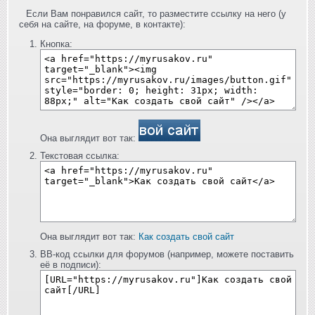
Если Вам понравился сайт, то разместите ссылку на него (у
себя на сайте, на форуме, в контакте):
Кнопка:
Она выглядит вот так:
Текстовая ссылка:
Она выглядит вот так:
Как создать свой сайт
BB-код ссылки для форумов (например, можете поставить
её в подписи):