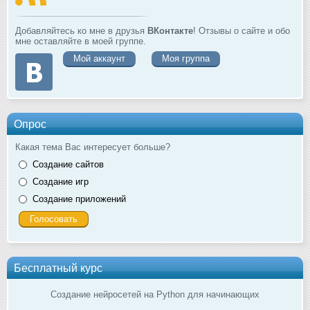
Добавляйтесь ко мне в друзья
ВКонтакте
! Отзывы о сайте и обо
мне оставляйте в моей группе.
Мой аккаунт
Моя группа
Опрос
Какая тема Вас интересует больше?
Создание сайтов
Создание игр
Создание приложений
Бесплатный курс
Создание нейросетей на Python для начинающих