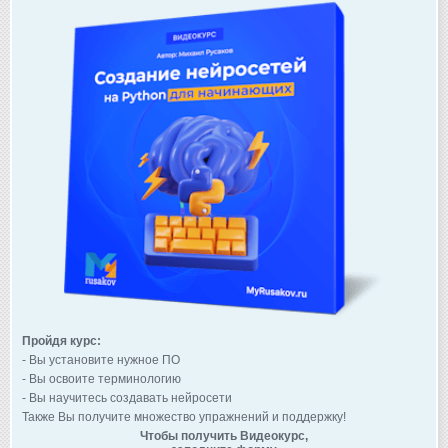
Пройдя курс:
- Вы установите нужное ПО
- Вы освоите терминологию
- Вы научитесь создавать нейросети
Также Вы получите множество упражнений и поддержку!
Чтобы получить Видеокурс,