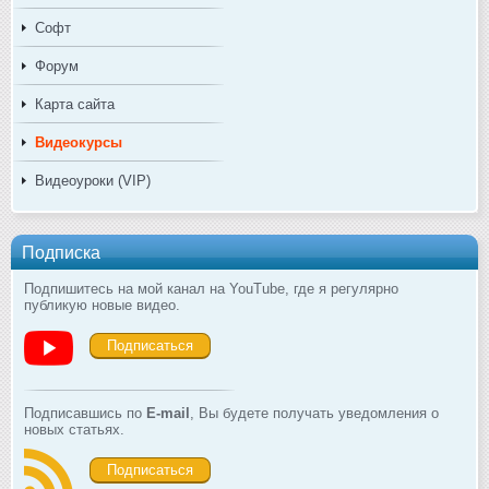
Софт
Форум
Карта сайта
Видеокурсы
Видеоуроки (VIP)
Подписка
Подпишитесь на мой канал на YouTube, где я регулярно
публикую новые видео.
Подписаться
Подписавшись по
E-mail
, Вы будете получать уведомления о
новых статьях.
Подписаться