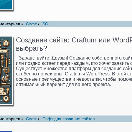
ментариев
Софт
SQL
Создание сайта: Craftum или WordP
выбрать?
Здравствуйте, Друзья! Создание собственного сайт
или поздно встает перед каждым, кто хочет заявить о
Существует множество платформ для создания сайто
особенно популярны: Craftum и WordPress. В этой с
основные преимущества и недостатки, чтобы помоч
оптимальный вариант для вашего проекта.
ментариев
Софт
Софт для создания сайтов