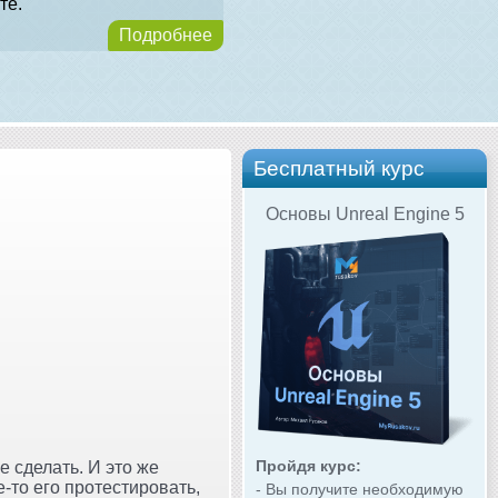
те.
Подробнее
Бесплатный курс
Основы Unreal Engine 5
Пройдя курс:
 сделать. И это же
е-то его протестировать,
- Вы получите необходимую