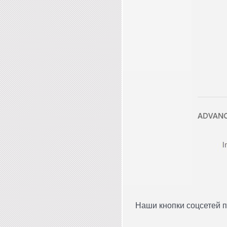
Наши кнопки соцсетей п