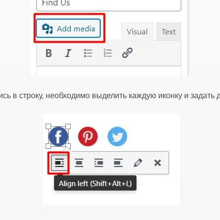
сь в строку, необходимо выделить каждую иконку и задать 