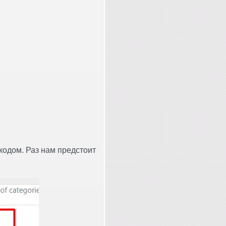
кодом. Раз нам предстоит