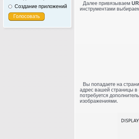
Далее привязываем
UR
Создание приложений
инструментами выбираем
Вы попадаете на страни
адрес вашей страницы в 
потребуется дополнитель
изображениями.