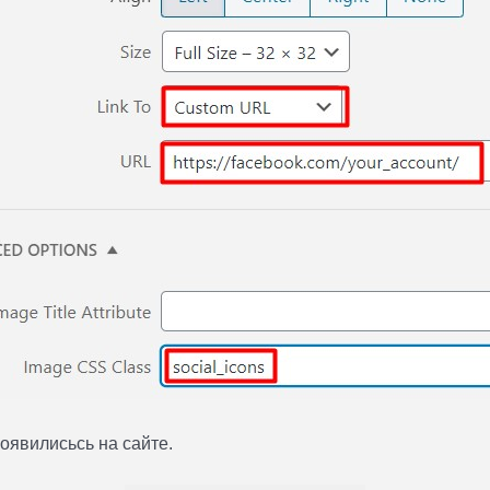
оявилисьсь на сайте.