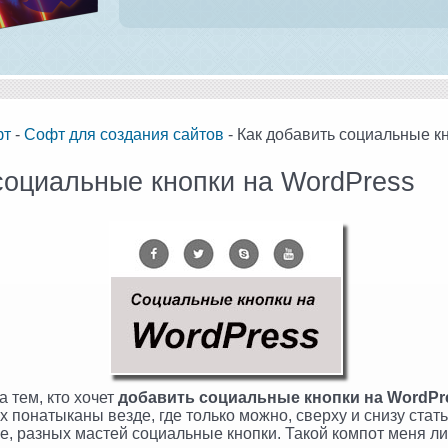
фт
-
Софт для создания сайтов
- Как добавить социальные к
социальные кнопки на WordPress
а тем, кто хочет
добавить социальные кнопки на WordPr
ах понатыканы везде, где только можно, сверху и снизу стать
е, разных мастей социальные кнопки. Такой компот меня ли