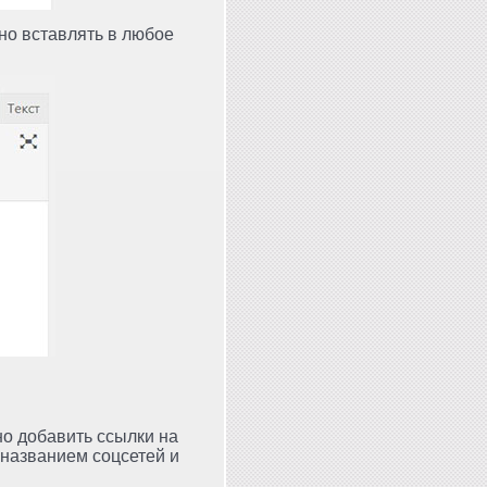
жно вставлять в любое
о добавить ссылки на
 названием соцсетей и