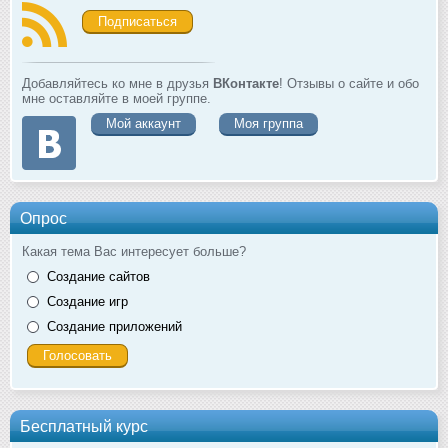
Подписаться
Добавляйтесь ко мне в друзья
ВКонтакте
! Отзывы о сайте и обо
мне оставляйте в моей группе.
Мой аккаунт
Моя группа
Опрос
Какая тема Вас интересует больше?
Создание сайтов
Создание игр
Создание приложений
Бесплатный курс