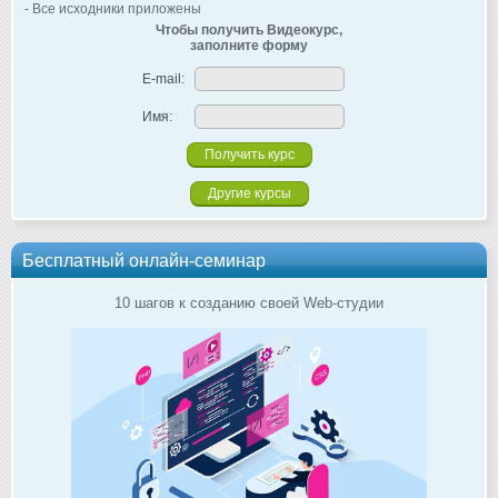
- Все исходники приложены
Чтобы получить Видеокурс,
заполните форму
E-mail:
Имя:
Другие курсы
Бесплатный онлайн-семинар
10 шагов к созданию своей Web-студии