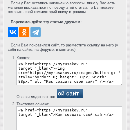
Если у Вас остались какие-либо вопросы, либо у Вас есть
желание высказаться по поводу этой статьи, то Вы можете
оставить свой комментарий внизу страницы.
Порекомендуйте эту статью друзьям:
Если Вам понравился сайт, то разместите ссылку на него (у
себя на сайте, на форуме, в контакте):
Кнопка:
Она выглядит вот так:
Текстовая ссылка: