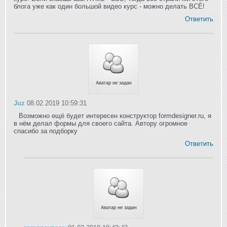
блога уже как один большой видео курс - можно делать ВСЁ!
Ответить
Juz
08.02.2019 10:59:31
Возможно ещё будет интересен конструктор formdesigner.ru, я
в нём делал формы для своего сайта. Автору огромное
спасибо за подборку
Ответить