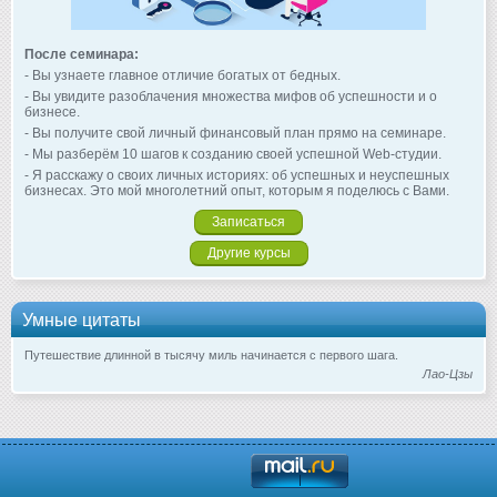
После семинара:
- Вы узнаете главное отличие богатых от бедных.
- Вы увидите разоблачения множества мифов об успешности и о
бизнесе.
- Вы получите свой личный финансовый план прямо на семинаре.
- Мы разберём 10 шагов к созданию своей успешной Web-студии.
- Я расскажу о своих личных историях: об успешных и неуспешных
бизнесах. Это мой многолетний опыт, которым я поделюсь с Вами.
Записаться
Другие курсы
Умные цитаты
Путешествие длинной в тысячу миль начинается с первого шага.
Лао-Цзы