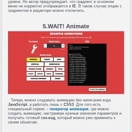
уровня. Но автор предупреждает, что градиент в основном
меню не корректно отображается в
IE
. В таком случае опцию с
градиентом в редакторе можно отключить.
5.WAIT! Animate
Теперь можно создавать анимацию без написания кода
JavaScript
, а работать лишь c
CSS3
. Для того есть
специальный сервис –
генератор анимации
, где можно
создать анимацию, настраивая нужные значения параметров и
получить готовый
css-код
, который можно уже применить к
своим объектам.