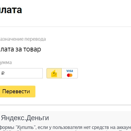
 Яндекс.Деньги
у формы
"Купить"
, если у пользователя нет средств на аккау