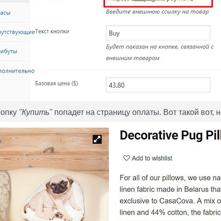
нопку
"Купить"
попадет на страницу оплаты. Вот такой вот, 