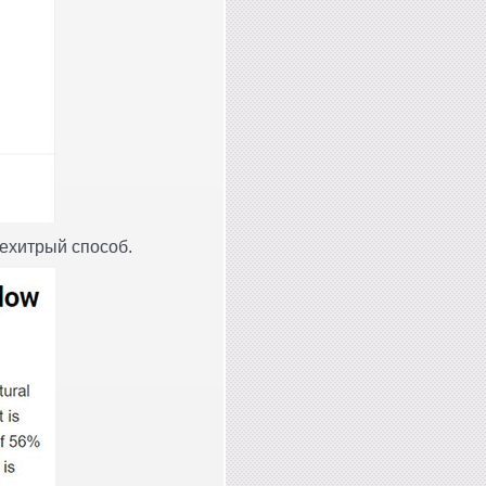
нехитрый способ.