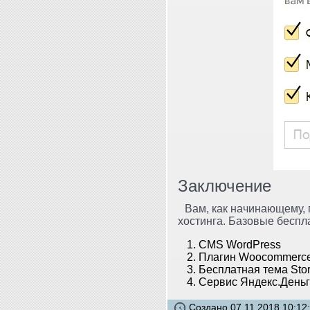
Заключение
Вам, как начинающему, 
хостинга. Базовые беспл
CMS WordPress
Плагин Woocommerc
Бесплатная тема Stor
Сервис Яндекс.День
Создано 07.11.2018 10:12