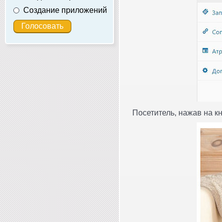
Создание приложений
Посетитель, нажав на к