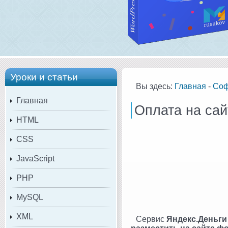
Уроки и статьи
Вы здесь:
Главная
-
Со
Главная
Оплата на сай
HTML
CSS
JavaScript
PHP
MySQL
XML
Сервис
Яндекс.Деньги