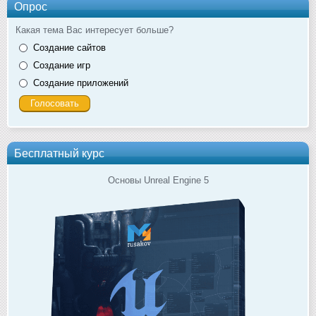
Опрос
Какая тема Вас интересует больше?
Создание сайтов
Создание игр
Создание приложений
Бесплатный курс
Основы Unreal Engine 5