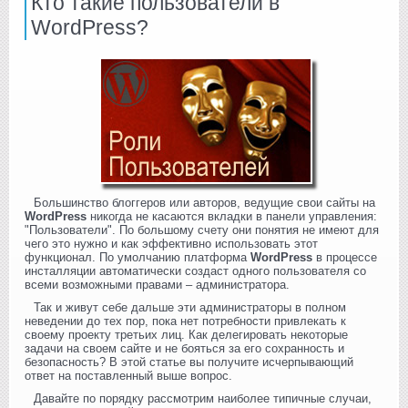
Кто такие пользователи в
WordPress?
Большинство блоггеров или авторов, ведущие свои сайты на
WordPress
никогда не касаются вкладки в панели управления:
"Пользователи". По большому счету они понятия не имеют для
чего это нужно и как эффективно использовать этот
функционал. По умолчанию платформа
WordPress
в процессе
инсталляции автоматически создаст одного пользователя со
всеми возможными правами – администратора.
Так и живут себе дальше эти администраторы в полном
неведении до тех пор, пока нет потребности привлекать к
своему проекту третьих лиц. Как делегировать некоторые
задачи на своем сайте и не бояться за его сохранность и
безопасность? В этой статье вы получите исчерпывающий
ответ на поставленный выше вопрос.
Давайте по порядку рассмотрим наиболее типичные случаи,