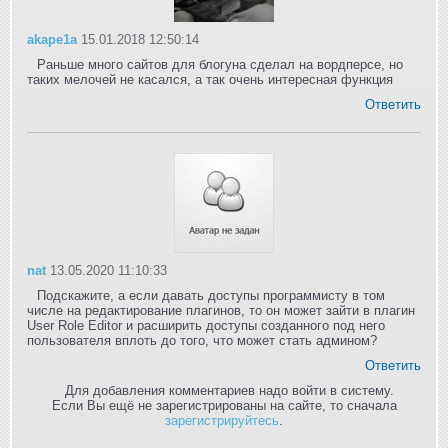
akape1a
15.01.2018 12:50:14
Раньше много сайтов для блогуна сделал на вордперсе, но
таких мелочей не касался, а так очень интересная функция
Ответить
nat
13.05.2020 11:10:33
Подскажите, а если давать доступы программисту в том
числе на редактирование плагинов, то он может зайти в плагин
User Role Editor и расширить доступы созданного под него
пользователя вплоть до того, что может стать админом?
Ответить
Для добавления комментариев надо войти в систему.
Если Вы ещё не зарегистрированы на сайте, то сначала
зарегистрируйтесь
.