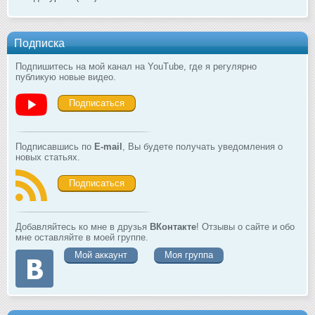
Подписка
Подпишитесь на мой канал на YouTube, где я регулярно
публикую новые видео.
Подписаться
Подписавшись по
E-mail
, Вы будете получать уведомления о
новых статьях.
Подписаться
Добавляйтесь ко мне в друзья
ВКонтакте
! Отзывы о сайте и обо
мне оставляйте в моей группе.
Мой аккаунт
Моя группа