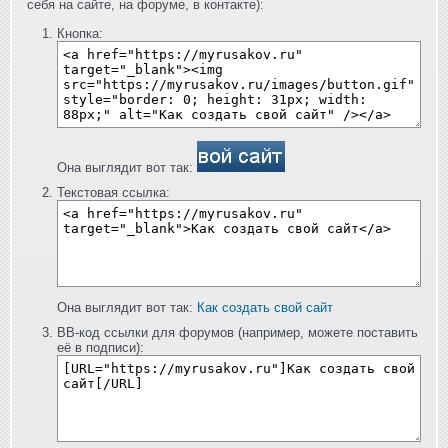
себя на сайте, на форуме, в контакте):
Кнопка:
Она выглядит вот так:
Текстовая ссылка:
Она выглядит вот так:
Как создать свой сайт
BB-код ссылки для форумов (например, можете поставить
её в подписи):