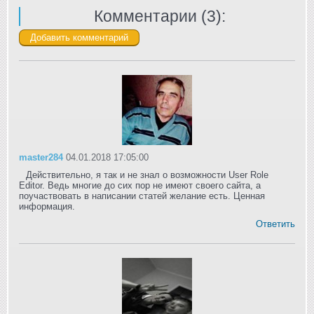
Комментарии (
3
):
master284
04.01.2018 17:05:00
Действительно, я так и не знал о возможности User Role
Editor. Ведь многие до сих пор не имеют своего сайта, а
поучаствовать в написании статей желание есть. Ценная
информация.
Ответить