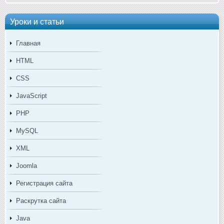
Уроки и статьи
Главная
HTML
CSS
JavaScript
PHP
MySQL
XML
Joomla
Регистрация сайта
Раскрутка сайта
Java