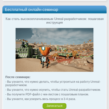
Бесплатный онлайн-семинар
Как стать высокооплачиваемым Unreal-разработчиком: пошаговая
инструкция
После семинара:
- Вы узнаете, что нужно делать, чтобы устроиться на работу Unreal-
разработчиком.
- Вы узнаете, что нужно изучить, чтобы стать Unreal-разработчиком.
- Вы получите PDF-файл с чек-листом с пошаговым планом.
- Вы узнаете, как ускорить весь процесс в 3-4 раза.
Записаться