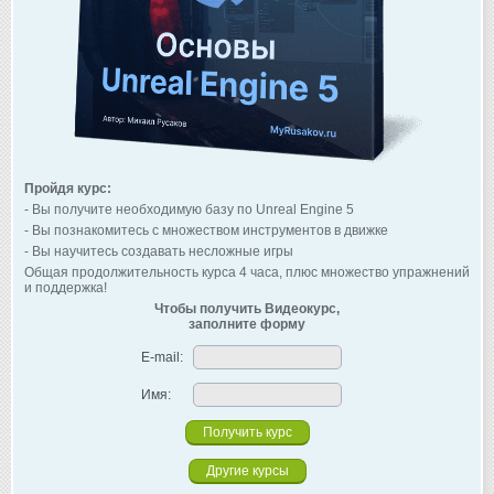
Пройдя курс:
- Вы получите необходимую базу по Unreal Engine 5
- Вы познакомитесь с множеством инструментов в движке
- Вы научитесь создавать несложные игры
Общая продолжительность курса 4 часа, плюс множество упражнений
и поддержка!
Чтобы получить Видеокурс,
заполните форму
E-mail:
Имя:
Другие курсы