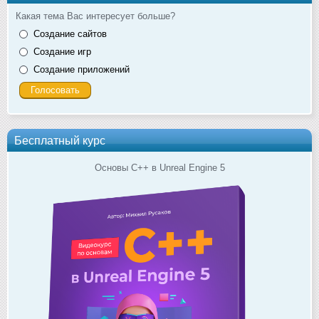
Какая тема Вас интересует больше?
Создание сайтов
Создание игр
Создание приложений
Бесплатный курс
Основы C++ в Unreal Engine 5