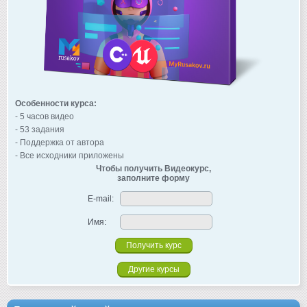
Особенности курса:
- 5 часов видео
- 53 задания
- Поддержка от автора
- Все исходники приложены
Чтобы получить Видеокурс,
заполните форму
E-mail:
Имя:
Другие курсы