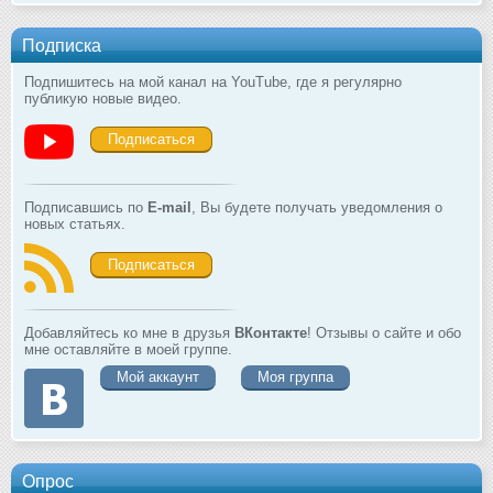
Подписка
Подпишитесь на мой канал на YouTube, где я регулярно
публикую новые видео.
Подписаться
Подписавшись по
E-mail
, Вы будете получать уведомления о
новых статьях.
Подписаться
Добавляйтесь ко мне в друзья
ВКонтакте
! Отзывы о сайте и обо
мне оставляйте в моей группе.
Мой аккаунт
Моя группа
Опрос