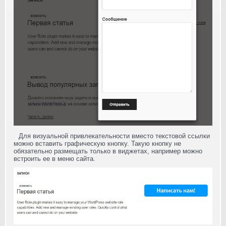
Для визуальной привлекательности вместо текстовой ссылки
можно вставить графическую кнопку. Такую кнопку не
обязательно размещать только в виджетах, например можно
встроить ее в меню сайта.