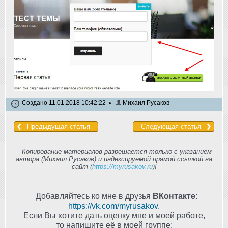
Создано 11.01.2018 10:42:22
Михаил Русаков
Предыдущая статья
Следующая статья
Копирование материалов разрешается только с указанием
автора (Михаил Русаков) и индексируемой прямой ссылкой на
сайт (
https://myrusakov.ru
)!
Добавляйтесь ко мне в друзья
ВКонтакте
:
https://vk.com/myrusakov
.
Если Вы хотите дать оценку мне и моей работе,
то напишите её в моей группе: