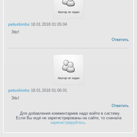
petushinho
18.01.2018 01:05:04
Збс!
Ответить
petushinho
18.01.2018 01:06:01
Збс!
Ответить
Для добавления комментариев надо войти в систему.
Если Вы ещё не зарегистрированы на сайте, то сначала
зарегистрируйтесь
.