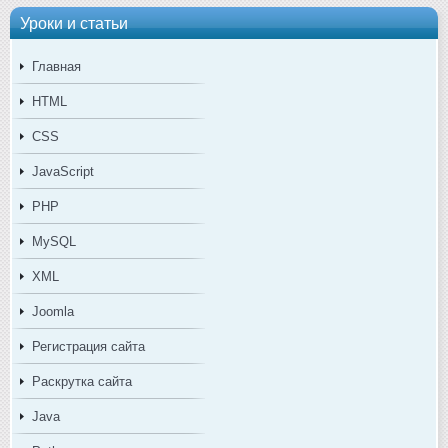
Уроки и статьи
Главная
HTML
CSS
JavaScript
PHP
MySQL
XML
Joomla
Регистрация сайта
Раскрутка сайта
Java