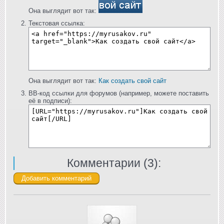
Она выглядит вот так:
Текстовая ссылка:
Она выглядит вот так:
Как создать свой сайт
BB-код ссылки для форумов (например, можете поставить
её в подписи):
Комментарии (
3
):