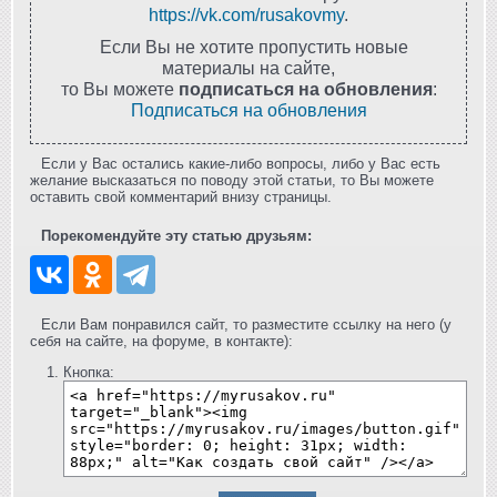
https://vk.com/rusakovmy
.
Если Вы не хотите пропустить новые
материалы на сайте,
то Вы можете
подписаться на обновления
:
Подписаться на обновления
Если у Вас остались какие-либо вопросы, либо у Вас есть
желание высказаться по поводу этой статьи, то Вы можете
оставить свой комментарий внизу страницы.
Порекомендуйте эту статью друзьям:
Если Вам понравился сайт, то разместите ссылку на него (у
себя на сайте, на форуме, в контакте):
Кнопка: