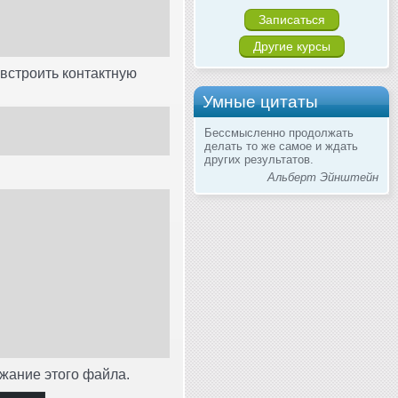
Записаться
Другие курсы
 встроить контактную
Умные цитаты
Бессмысленно продолжать
делать то же самое и ждать
других результатов.
Альберт Эйнштейн
жание этого файла.