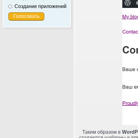
Создание приложений
Таким образом в
WordP
создаются шаблоны и для