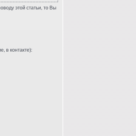
оводу этой статьи, то Вы
, в контакте):