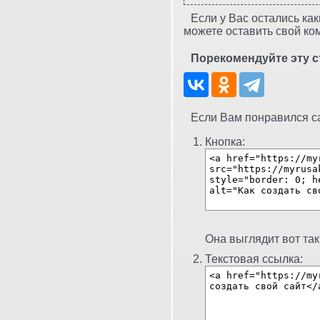
Если у Вас остались как
можете оставить свой ко
Порекомендуйте эту с
Если Вам понравился сай
Кнопка:
Она выглядит вот так
Текстовая ссылка: