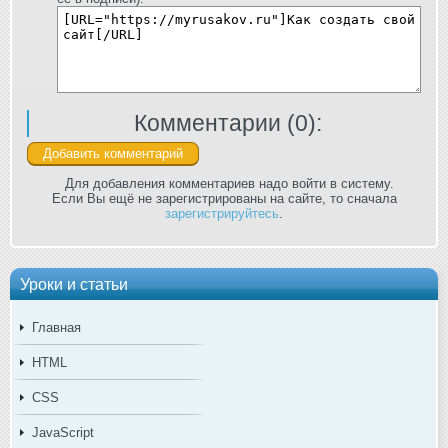
Комментарии (
0
):
Для добавления комментариев надо войти в систему.
Если Вы ещё не зарегистрированы на сайте, то сначала
зарегистрируйтесь
.
Уроки и статьи
Главная
HTML
CSS
JavaScript