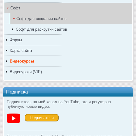
Софт
Софт для создания сайтов
Софт для раскрутки сайтов
Форум
Карта сайта
Видеокурсы
Видеоуроки (VIP)
Подписка
Подпишитесь на мой канал на YouTube, где я регулярно
публикую новые видео.
Подписаться