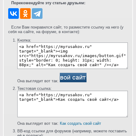
Порекомендуйте эту статью друзьям:
Если Вам понравился сайт, то разместите ссылку на него (у
себя на сайте, на форуме, в контакте):
Кнопка:
Она выглядит вот так:
Текстовая ссылка:
Она выглядит вот так:
Как создать свой сайт
BB-код ссылки для форумов (например, можете поставить
её в подписи):