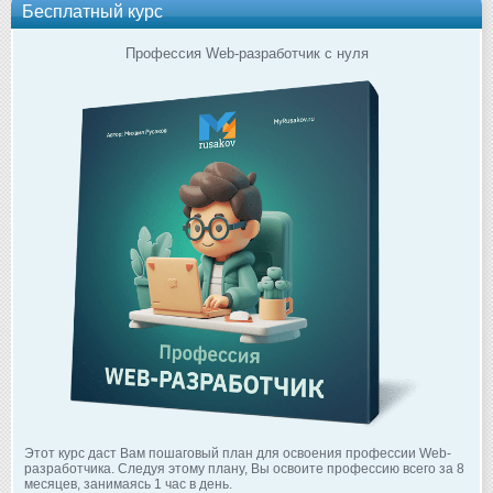
Бесплатный курс
Профессия Web-разработчик с нуля
Этот курс даст Вам пошаговый план для освоения профессии Web-
разработчика. Следуя этому плану, Вы освоите профессию всего за 8
месяцев, занимаясь 1 час в день.