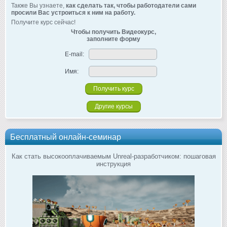
Также Вы узнаете,
как сделать так, чтобы работодатели сами
просили Вас устроиться к ним на работу.
Получите курс сейчас!
Чтобы получить Видеокурс,
заполните форму
E-mail:
Имя:
Другие курсы
Бесплатный онлайн-семинар
Как стать высокооплачиваемым Unreal-разработчиком: пошаговая
инструкция