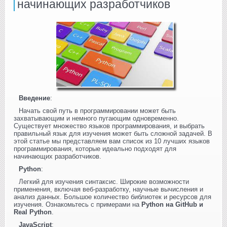
начинающих разработчиков
Введение
:
Начать свой путь в программировании может быть
захватывающим и немного пугающим одновременно.
Существует множество языков программирования, и выбрать
правильный язык для изучения может быть сложной задачей. В
этой статье мы представляем вам список из 10 лучших языков
программирования, которые идеально подходят для
начинающих разработчиков.
Python
:
Легкий для изучения синтаксис. Широкие возможности
применения, включая веб-разработку, научные вычисления и
анализ данных. Большое количество библиотек и ресурсов для
изучения. Ознакомьтесь с примерами на
Python на GitHub и
Real Python
.
JavaScript
: