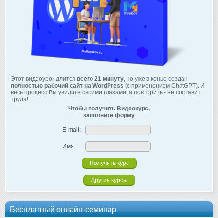
Этот видеоурок длится
всего 21 минуту
, но уже в конце создан
полностью рабочий сайт на WordPress
(с применением ChatGPT). И
весь процесс Вы увидите своими глазами, а повторить - не составит
труда!
Чтобы получить Видеокурс,
заполните форму
E-mail:
Имя:
Другие курсы
Бесплатный онлайн-семинар