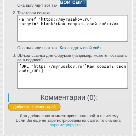
Она выглядит вот так:
Текстовая ссылка:
Она выглядит вот так:
Как создать свой сайт
BB-код ссылки для форумов (например, можете поставить
её в подписи):
Комментарии (
0
):
Для добавления комментариев надо войти в систему.
Если Вы ещё не зарегистрированы на сайте, то сначала
зарегистрируйтесь
.