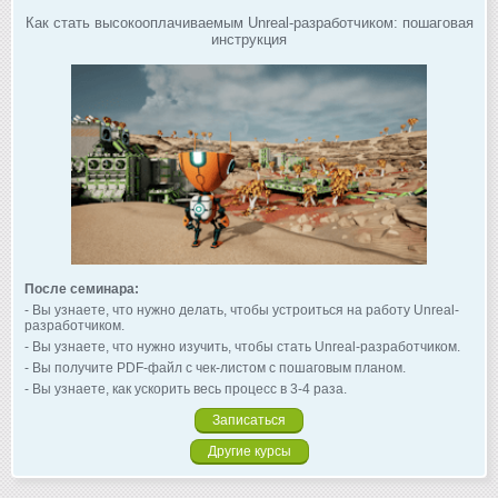
Как стать высокооплачиваемым Unreal-разработчиком: пошаговая
инструкция
После семинара:
- Вы узнаете, что нужно делать, чтобы устроиться на работу Unreal-
разработчиком.
- Вы узнаете, что нужно изучить, чтобы стать Unreal-разработчиком.
- Вы получите PDF-файл с чек-листом с пошаговым планом.
- Вы узнаете, как ускорить весь процесс в 3-4 раза.
Записаться
Другие курсы