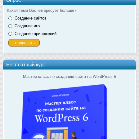
Опрос
Какая тема Вас интересует больше?
Создание сайтов
Создание игр
Создание приложений
Бесплатный курс
Мастер-класс по созданию сайта на WordPress 6