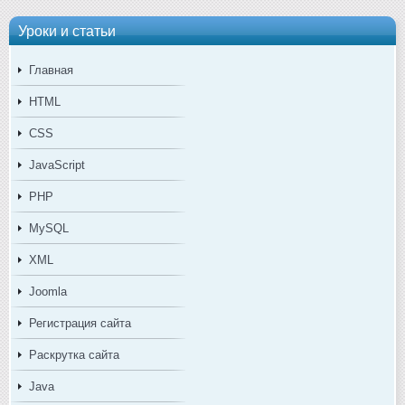
Уроки и статьи
Главная
HTML
CSS
JavaScript
PHP
MySQL
XML
Joomla
Регистрация сайта
Раскрутка сайта
Java