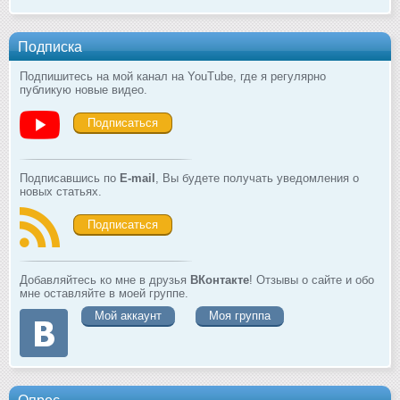
Подписка
Подпишитесь на мой канал на YouTube, где я регулярно
публикую новые видео.
Подписаться
Подписавшись по
E-mail
, Вы будете получать уведомления о
новых статьях.
Подписаться
Добавляйтесь ко мне в друзья
ВКонтакте
! Отзывы о сайте и обо
мне оставляйте в моей группе.
Мой аккаунт
Моя группа