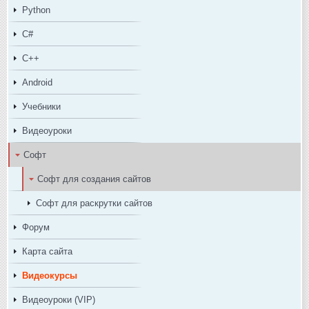
Python
C#
C++
Android
Учебники
Видеоуроки
Софт
Софт для создания сайтов
Софт для раскрутки сайтов
Форум
Карта сайта
Видеокурсы
Видеоуроки (VIP)