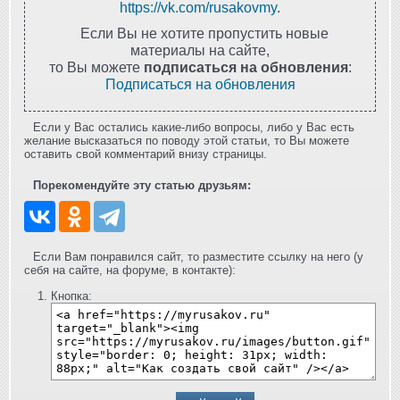
https://vk.com/rusakovmy
.
Если Вы не хотите пропустить новые
материалы на сайте,
то Вы можете
подписаться на обновления
:
Подписаться на обновления
Если у Вас остались какие-либо вопросы, либо у Вас есть
желание высказаться по поводу этой статьи, то Вы можете
оставить свой комментарий внизу страницы.
Порекомендуйте эту статью друзьям:
Если Вам понравился сайт, то разместите ссылку на него (у
себя на сайте, на форуме, в контакте):
Кнопка: