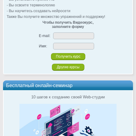
- Вы освоите терминологию
- Вы научитесь создавать нейросети
Также Вы получите множество упражнений и поддержку!
Чтобы получить Видеокурс,
заполните форму
E-mail:
Имя:
Другие курсы
Бесплатный онлайн-семинар
10 шагов к созданию своей Web-студии