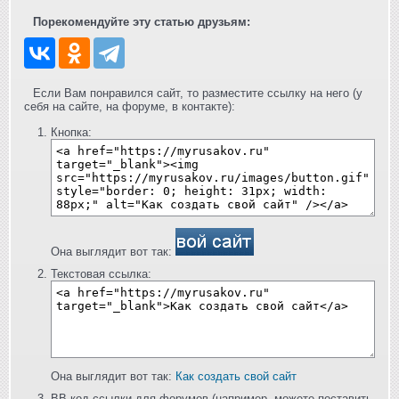
Порекомендуйте эту статью друзьям:
Если Вам понравился сайт, то разместите ссылку на него (у
себя на сайте, на форуме, в контакте):
Кнопка:
Она выглядит вот так:
Текстовая ссылка:
Она выглядит вот так:
Как создать свой сайт
BB-код ссылки для форумов (например, можете поставить