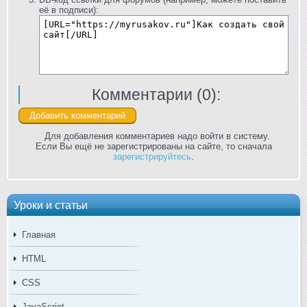
её в подписи):
Комментарии (
0
):
Для добавления комментариев надо войти в систему.
Если Вы ещё не зарегистрированы на сайте, то сначала
зарегистрируйтесь
.
Уроки и статьи
Главная
HTML
CSS
JavaScript