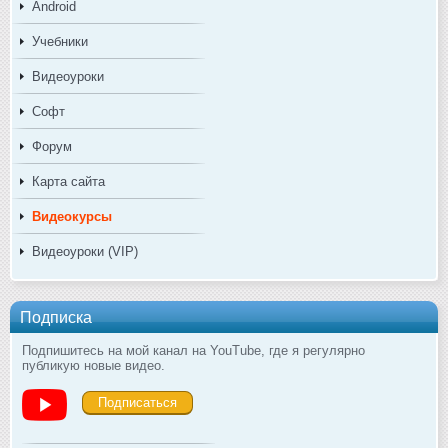
Android
Учебники
Видеоуроки
Софт
Форум
Карта сайта
Видеокурсы
Видеоуроки (VIP)
Подписка
Подпишитесь на мой канал на YouTube, где я регулярно
публикую новые видео.
Подписаться