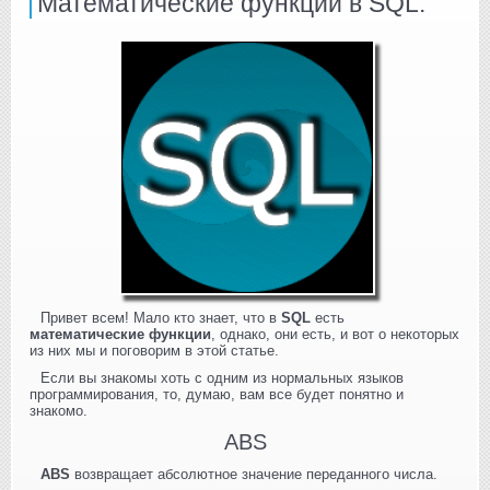
Математические функции в SQL.
Привет всем! Мало кто знает, что в
SQL
есть
математические функции
, однако, они есть, и вот о некоторых
из них мы и поговорим в этой статье.
Если вы знакомы хоть с одним из нормальных языков
программирования, то, думаю, вам все будет понятно и
знакомо.
ABS
ABS
возвращает абсолютное значение переданного числа.