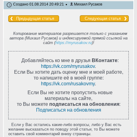
Создано 01.08.2014 20:49:21
Михаил Русаков
Предыдущая статья
Следующая статья
Копирование материалов разрешается только с указанием
автора (Михаил Русаков) и индексируемой прямой ссылкой на
сайт (
https://myrusakov.ru
)!
Добавляйтесь ко мне в друзья
ВКонтакте
:
https://vk.com/myrusakov
.
Если Вы хотите дать оценку мне и моей работе,
то напишите её в моей группе:
https://vk.com/rusakovmy
.
Если Вы не хотите пропустить новые
материалы на сайте,
то Вы можете
подписаться на обновления
:
Подписаться на обновления
Если у Вас остались какие-либо вопросы, либо у Вас есть
желание высказаться по поводу этой статьи, то Вы можете
оставить свой комментарий внизу страницы.