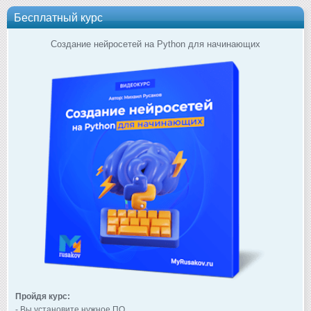
Бесплатный курс
Создание нейросетей на Python для начинающих
Пройдя курс:
- Вы установите нужное ПО