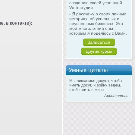
созданию своей успешной
Web-студии.
- Я расскажу о своих личных
историях: об успешных и
, в контакте):
неуспешных бизнесах. Это
мой многолетний опыт,
которым я поделюсь с Вами.
Записаться
Другие курсы
Умные цитаты
Мы лишаемся досуга, чтобы
иметь досуг, и войну ведем,
чтобы жить в мире.
Аристотель