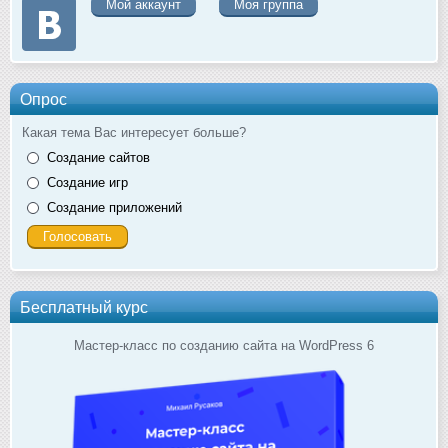
Мой аккаунт
Моя группа
Опрос
Какая тема Вас интересует больше?
Создание сайтов
Создание игр
Создание приложений
Бесплатный курс
Мастер-класс по созданию сайта на WordPress 6