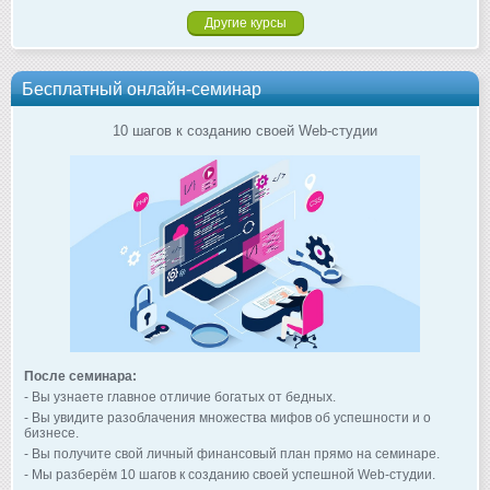
Другие курсы
Бесплатный онлайн-семинар
10 шагов к созданию своей Web-студии
После семинара:
- Вы узнаете главное отличие богатых от бедных.
- Вы увидите разоблачения множества мифов об успешности и о
бизнесе.
- Вы получите свой личный финансовый план прямо на семинаре.
- Мы разберём 10 шагов к созданию своей успешной Web-студии.