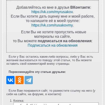
Добавляйтесь ко мне в друзья
ВКонтакте
:
https://vk.com/myrusakov
.
Если Вы хотите дать оценку мне и моей работе,
то напишите её в моей группе:
https://vk.com/rusakovmy
.
Если Вы не хотите пропустить новые
материалы на сайте,
то Вы можете
подписаться на обновления
:
Подписаться на обновления
Если у Вас остались какие-либо вопросы, либо у Вас есть
желание высказаться по поводу этой статьи, то Вы можете
оставить свой комментарий внизу страницы.
Порекомендуйте эту статью друзьям:
Если Вам понравился сайт, то разместите ссылку на него (у
себя на сайте, на форуме, в контакте):
Кнопка: