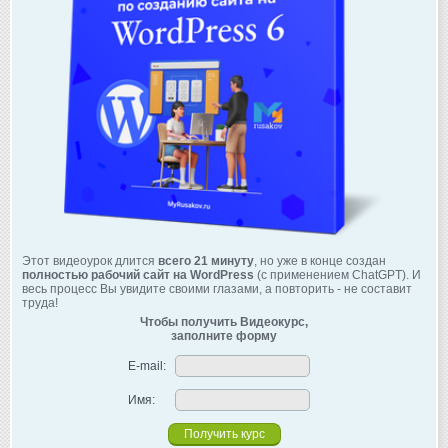
Этот видеоурок длится
всего 21 минуту
, но уже в конце создан
полностью рабочий сайт на WordPress
(с применением ChatGPT). И
весь процесс Вы увидите своими глазами, а повторить - не составит
труда!
Чтобы получить Видеокурс,
заполните форму
E-mail:
Имя: