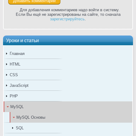
Для добавления комментариев надо войти в систему.
Если Вы ещё не зарегистрированы на сайте, то сначала
зарегистрируйтесь
.
Уроки и статьи
Главная
HTML
CSS
JavaScript
PHP
MySQL
MySQL Основы
SQL