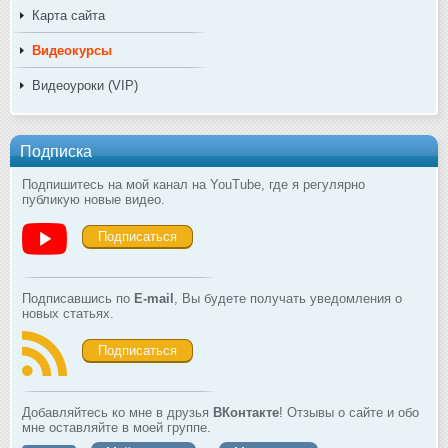
Карта сайта
Видеокурсы
Видеоуроки (VIP)
Подписка
Подпишитесь на мой канал на YouTube, где я регулярно
публикую новые видео.
Подписаться
Подписавшись по
E-mail
, Вы будете получать уведомления о
новых статьях.
Подписаться
Добавляйтесь ко мне в друзья
ВКонтакте
! Отзывы о сайте и обо
мне оставляйте в моей группе.