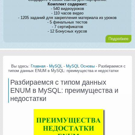
Комплект содержит:
- 540 видеоуроков
- 110 часов видео
- 1205 заданий для закрепления материала из уроков
- 5 финальных тестов
- 7 сертификатов
- 12 Бонусных курсов
Подробнее
Вы здесь:
Главная
-
MySQL
-
MySQL Основы
- Разбираемся с
типом данных ENUM в MySQL: преимущества и недостатки
Разбираемся с типом данных
ENUM в MySQL: преимущества и
недостатки