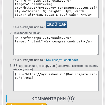
Она выглядит вот так:
Текстовая ссылка:
Она выглядит вот так:
Как создать свой сайт
BB-код ссылки для форумов (например, можете поставить
её в подписи):
Комментарии (
0
):