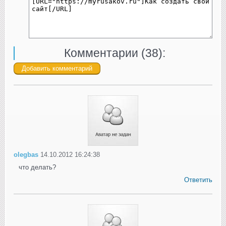
Комментарии (
38
):
olegbas
14.10.2012 16:24:38
что делать?
Ответить