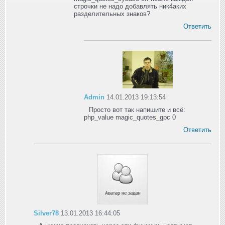
строчки не надо добавлять ник4аких
разделительных знаков?
Ответить
Admin
14.01.2013 19:13:54
Просто вот так напишите и всё:
php_value magic_quotes_gpc 0
Ответить
Silver78
13.01.2013 16:44:05