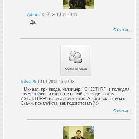
Admin
13.01.2013 19:44:11
Да.
Ответить
Silver78
13.01.2013 15:59:42
Михаил, при вводе, например: "GHJDTHRF" в поле для
комментариев и отправке на сайт, выводит потом
\"GHJDTHRF\" в самиз комментах. А вото так не нужно.
Скажи, пожалуйста, как подрихтовать? :)
Ответить