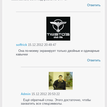
Ответить
soffrick
15.12.2012 20:49:47
Она по-моему экранирует только двойные и одинарные
кавычки
Ответить
Admin
15.12.2012 20:53:22
Ещё обратный слэш. Этого достаточно, чтобы
захватить все спецсимволы.