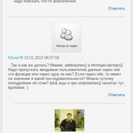
надо поискать что-то аналогичное.
Ответить
Silver78
13.01.2013 08:07:59
Так а как же делать? Имеем: addslashes() и htmlspecialchars()
Надо пропускать вводимые пользователем данные через обе
эти функции или через одну из них? Если через обе, то имеет
ли значение в какой последовательности? Можно чуточку
поподробнее об этом? &&& еще и про stripslashes() начитал тут
вдобавок :)
Ответить