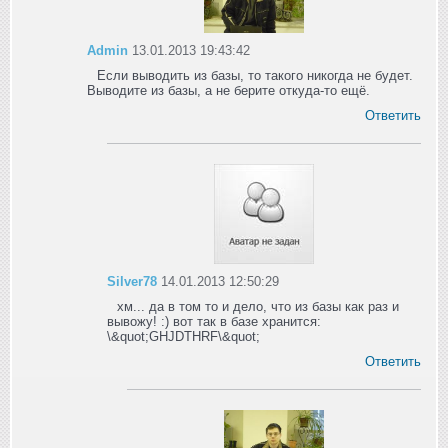
Admin
13.01.2013 19:43:42
Если выводить из базы, то такого никогда не будет.
Выводите из базы, а не берите откуда-то ещё.
Ответить
Silver78
14.01.2013 12:50:29
хм... да в том то и дело, что из базы как раз и
вывожу! :) вот так в базе хранится:
\&quot;GHJDTHRF\&quot;
Ответить