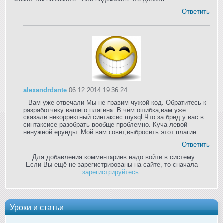
Ответить
alexandrdante
06.12.2014 19:36:24
Вам уже отвечали Мы не правим чужой код. Обратитесь к
разработчику вашего плагина. В чём ошибка,вам уже
сказали:некорректный синтаксис mysql Что за бред у вас в
синтаксисе разобрать вообще проблемно. Куча левой
ненужной ерунды. Мой вам совет,выбросить этот плагин
Ответить
Для добавления комментариев надо войти в систему.
Если Вы ещё не зарегистрированы на сайте, то сначала
зарегистрируйтесь
.
Уроки и статьи