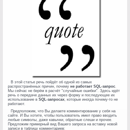
В этой статье речь пойдёт об одной из самых
распространённых причин, почему
не работает SQL-запрос
.
Мы сейчас не берём в расчёт "случайные ошибки". Здесь идёт
речь о передаче данных их через форму и последующее их
использование в
SQL-запросах
, которые иногда почему-то не
работают.
Предположим, что Вы делаете комментирование у себя на
сайте. И Вы хотите, чтобы пользователь имел право вводить
любые символы, даже кавычки, обратные слеши и прочее.
Предложим примерный вид Вашего запроса на вставку новой
записи в таблицу комментариев: