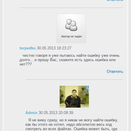
torpedko
30.05.2013 18:23:27
честно говоря я уже пытаюсь найти ошибку уже очень
долго... и прошу Вас, скажите есть здесь ошибка или
нет???
Ответить
Admin
30.05.2013 20:09:39
Я не вижу сразу, но я никак не могу найти ошибку,
как бы этого не хотел, надо абсолютно весь код
смотреть во всех файлах. Ошибка может быть, где