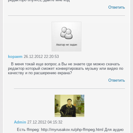
Ответить
kopaem
26.12.2012 22:20:53
В меня токай еще вопрос.а Вы не знаете где можно скачать
редактор который сможет конвертировать музыку или видео по
качеству и по расшерению екрана?
Ответить
Admin
27.12.2012 04:15:32
Есть ffmpeg: http://myrusakov.ru/php-ffmpeg.html Для аудио