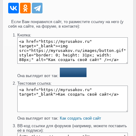
Если Вам понравился сайт, то разместите ссылку на него (у
себя на сайте, на форуме, в контакте):
Кнопка:
Она выглядит вот так:
Текстовая ссылка:
Она выглядит вот так:
Как создать свой сайт
BB-код ссылки для форумов (например, можете поставить
её в подписи):