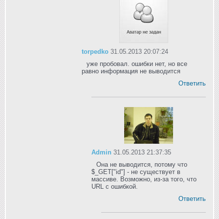
torpedko
31.05.2013 20:07:24
уже пробовал. ошибки нет, но все
равно информация не выводится
Ответить
Admin
31.05.2013 21:37:35
Она не выводится, потому что
$_GET["id"] - не существует в
массиве. Возможно, из-за того, что
URL с ошибкой.
Ответить