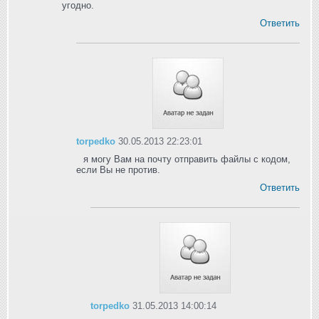
угодно.
Ответить
torpedko
30.05.2013 22:23:01
я могу Вам на почту отправить файлы с кодом,
если Вы не против.
Ответить
torpedko
31.05.2013 14:00:14