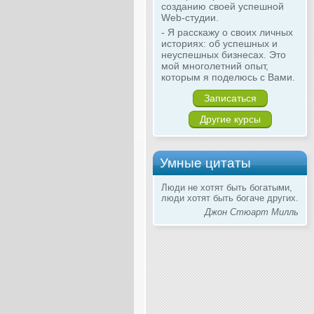
созданию своей успешной
Web-студии.
- Я расскажу о своих личных
историях: об успешных и
неуспешных бизнесах. Это
мой многолетний опыт,
которым я поделюсь с Вами.
Записаться
Другие курсы
Умные цитаты
Люди не хотят быть богатыми,
люди хотят быть богаче других.
Джон Стюарт Милль