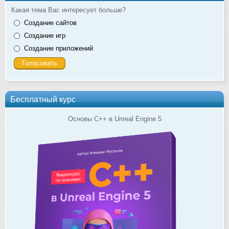
Какая тема Вас интересует больше?
Создание сайтов
Создание игр
Создание приложений
Бесплатный курс
Основы C++ в Unreal Engine 5