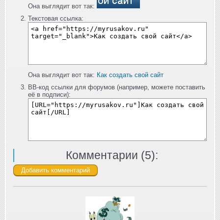
Она выглядит вот так:
Текстовая ссылка:
Она выглядит вот так:
Как создать свой сайт
BB-код ссылки для форумов (например, можете поставить
её в подписи):
Комментарии (
5
):