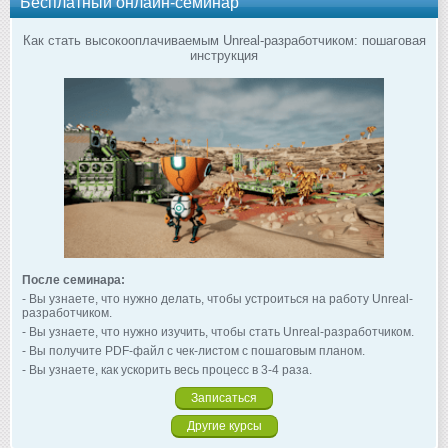
Бесплатный онлайн-семинар
Как стать высокооплачиваемым Unreal-разработчиком: пошаговая
инструкция
После семинара:
- Вы узнаете, что нужно делать, чтобы устроиться на работу Unreal-
разработчиком.
- Вы узнаете, что нужно изучить, чтобы стать Unreal-разработчиком.
- Вы получите PDF-файл с чек-листом с пошаговым планом.
- Вы узнаете, как ускорить весь процесс в 3-4 раза.
Записаться
Другие курсы