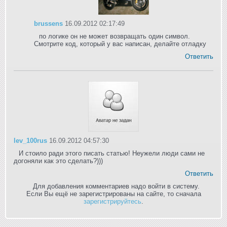
brussens
16.09.2012 02:17:49
по логике он не может возвращать один символ.
Смотрите код, который у вас написан, делайте отладку
Ответить
lev_100rus
16.09.2012 04:57:30
И стоило ради этого писать статью! Неужели люди сами не
догоняли как это сделать?)))
Ответить
Для добавления комментариев надо войти в систему.
Если Вы ещё не зарегистрированы на сайте, то сначала
зарегистрируйтесь
.