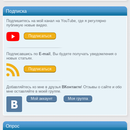
Подписка
Подпишитесь на мой канал на YouTube, где я регулярно
публикую новые видео.
Подписаться
Подписавшись по
E-mail
, Вы будете получать уведомления о
новых статьях.
Подписаться
Добавляйтесь ко мне в друзья
ВКонтакте
! Отзывы о сайте и обо
мне оставляйте в моей группе.
Мой аккаунт
Моя группа
Опрос