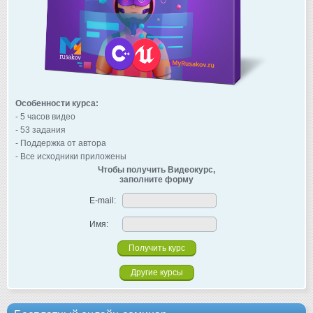
Особенности курса:
- 5 часов видео
- 53 задания
- Поддержка от автора
- Все исходники приложены
Чтобы получить Видеокурс,
заполните форму
E-mail:
Имя:
Другие курсы