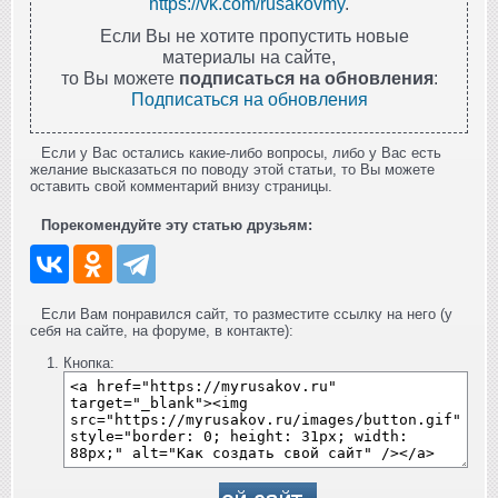
https://vk.com/rusakovmy
.
Если Вы не хотите пропустить новые
материалы на сайте,
то Вы можете
подписаться на обновления
:
Подписаться на обновления
Если у Вас остались какие-либо вопросы, либо у Вас есть
желание высказаться по поводу этой статьи, то Вы можете
оставить свой комментарий внизу страницы.
Порекомендуйте эту статью друзьям:
Если Вам понравился сайт, то разместите ссылку на него (у
себя на сайте, на форуме, в контакте):
Кнопка: