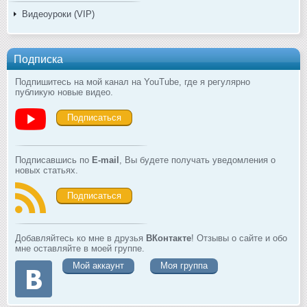
Видеоуроки (VIP)
Подписка
Подпишитесь на мой канал на YouTube, где я регулярно
публикую новые видео.
Подписаться
Подписавшись по
E-mail
, Вы будете получать уведомления о
новых статьях.
Подписаться
Добавляйтесь ко мне в друзья
ВКонтакте
! Отзывы о сайте и обо
мне оставляйте в моей группе.
Мой аккаунт
Моя группа