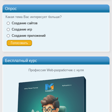
Опрос
Какая тема Вас интересует больше?
Создание сайтов
Создание игр
Создание приложений
Бесплатный курс
Профессия Web-разработчик с нуля