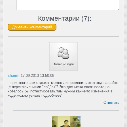
Комментарии (
7
):
shamil
17.09.2013 13:50:08
приятного вам отдыха. можно ли применить этот код на сайте
,с переключениями "en","ru"? Это для меня сложновато,но
хотелось бы потестировать.там нужны какие-то изменения в
коде,можно узнать подробнее?
Ответить