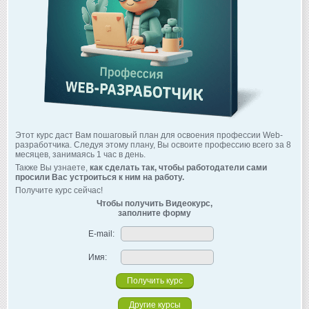
Этот курс даст Вам пошаговый план для освоения профессии Web-
разработчика. Следуя этому плану, Вы освоите профессию всего за 8
месяцев, занимаясь 1 час в день.
Также Вы узнаете,
как сделать так, чтобы работодатели сами
просили Вас устроиться к ним на работу.
Получите курс сейчас!
Чтобы получить Видеокурс,
заполните форму
E-mail:
Имя:
Другие курсы