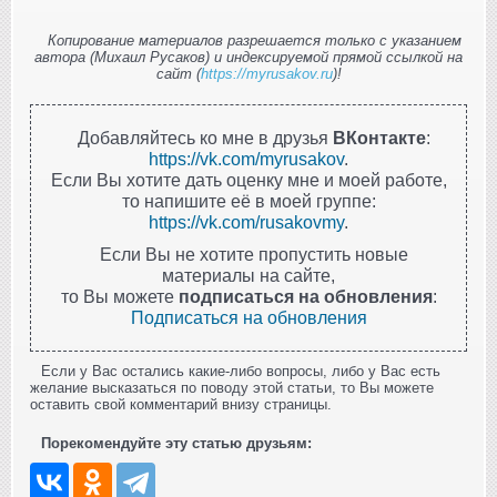
Копирование материалов разрешается только с указанием
автора (Михаил Русаков) и индексируемой прямой ссылкой на
сайт (
https://myrusakov.ru
)!
Добавляйтесь ко мне в друзья
ВКонтакте
:
https://vk.com/myrusakov
.
Если Вы хотите дать оценку мне и моей работе,
то напишите её в моей группе:
https://vk.com/rusakovmy
.
Если Вы не хотите пропустить новые
материалы на сайте,
то Вы можете
подписаться на обновления
:
Подписаться на обновления
Если у Вас остались какие-либо вопросы, либо у Вас есть
желание высказаться по поводу этой статьи, то Вы можете
оставить свой комментарий внизу страницы.
Порекомендуйте эту статью друзьям: