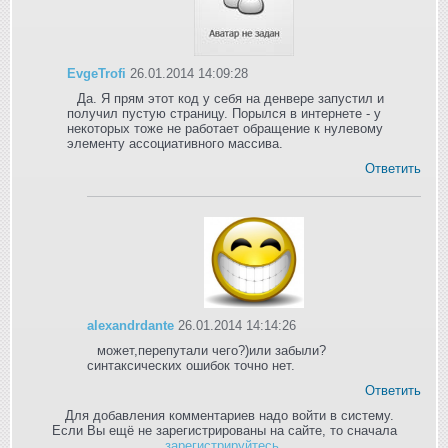
EvgeTrofi
26.01.2014 14:09:28
Да. Я прям этот код у себя на денвере запустил и
получил пустую страницу. Порылся в интернете - у
некоторых тоже не работает обращение к нулевому
элементу ассоциативного массива.
Ответить
alexandrdante
26.01.2014 14:14:26
может,перепутали чего?)или забыли?
синтаксических ошибок точно нет.
Ответить
Для добавления комментариев надо войти в систему.
Если Вы ещё не зарегистрированы на сайте, то сначала
зарегистрируйтесь
.