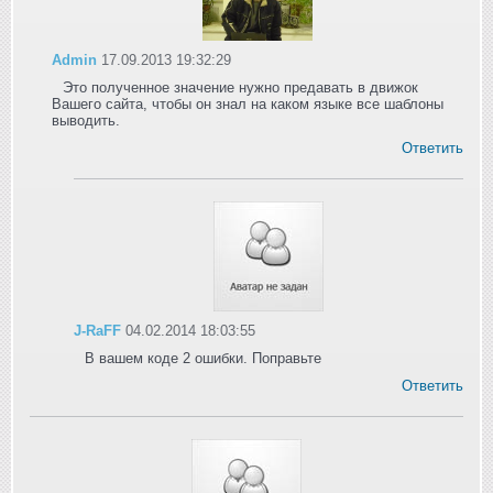
Admin
17.09.2013 19:32:29
Это полученное значение нужно предавать в движок
Вашего сайта, чтобы он знал на каком языке все шаблоны
выводить.
Ответить
J-RaFF
04.02.2014 18:03:55
В вашем коде 2 ошибки. Поправьте
Ответить