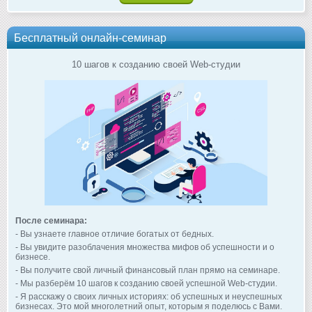
Бесплатный онлайн-семинар
10 шагов к созданию своей Web-студии
После семинара:
- Вы узнаете главное отличие богатых от бедных.
- Вы увидите разоблачения множества мифов об успешности и о
бизнесе.
- Вы получите свой личный финансовый план прямо на семинаре.
- Мы разберём 10 шагов к созданию своей успешной Web-студии.
- Я расскажу о своих личных историях: об успешных и неуспешных
бизнесах. Это мой многолетний опыт, которым я поделюсь с Вами.