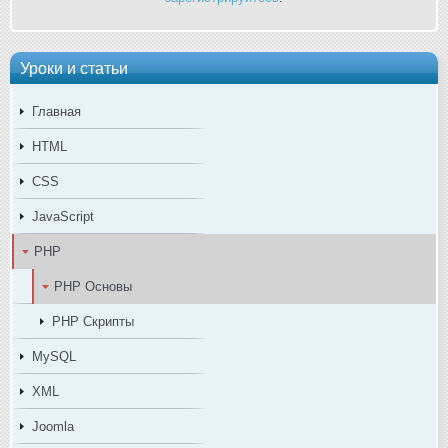
Уроки и статьи
Главная
HTML
CSS
JavaScript
PHP
PHP Основы
PHP Скрипты
MySQL
XML
Joomla