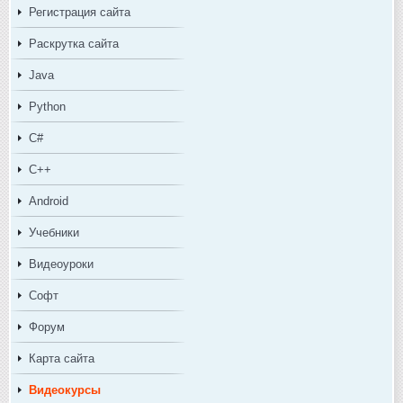
Регистрация сайта
Раскрутка сайта
Java
Python
C#
C++
Android
Учебники
Видеоуроки
Софт
Форум
Карта сайта
Видеокурсы