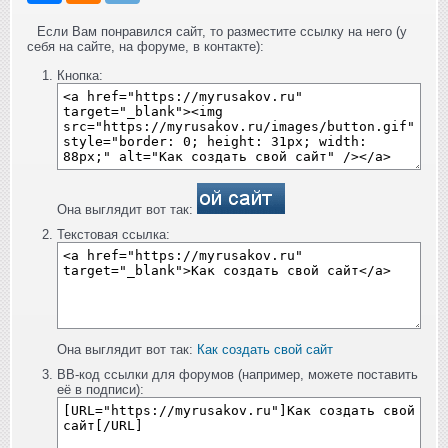
Если Вам понравился сайт, то разместите ссылку на него (у
себя на сайте, на форуме, в контакте):
Кнопка:
Она выглядит вот так:
Текстовая ссылка:
Она выглядит вот так:
Как создать свой сайт
BB-код ссылки для форумов (например, можете поставить
её в подписи):