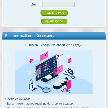
Имя:
Другие курсы
Бесплатный онлайн-семинар
10 шагов к созданию своей Web-студии
После семинара:
- Вы узнаете главное отличие богатых от бедных.