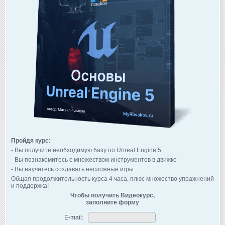
Пройдя курс:
- Вы получите необходимую базу по Unreal Engine 5
- Вы познакомитесь с множеством инструментов в движке
- Вы научитесь создавать несложные игры
Общая продолжительность курса 4 часа, плюс множество упражнений
и поддержка!
Чтобы получить Видеокурс,
заполните форму
E-mail: