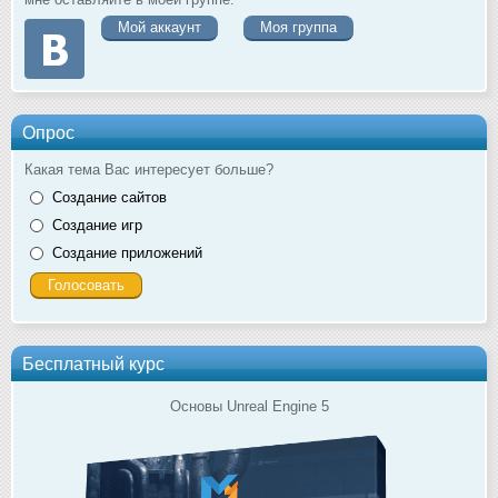
Мой аккаунт
Моя группа
Опрос
Какая тема Вас интересует больше?
Создание сайтов
Создание игр
Создание приложений
Бесплатный курс
Основы Unreal Engine 5