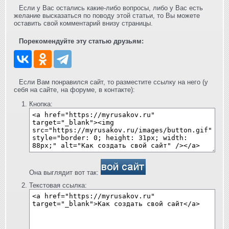
Если у Вас остались какие-либо вопросы, либо у Вас есть
желание высказаться по поводу этой статьи, то Вы можете
оставить свой комментарий внизу страницы.
Порекомендуйте эту статью друзьям:
Если Вам понравился сайт, то разместите ссылку на него (у
себя на сайте, на форуме, в контакте):
Кнопка:
Она выглядит вот так:
Текстовая ссылка: