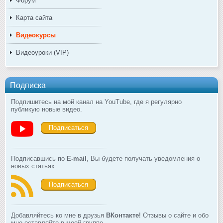
Форум
Карта сайта
Видеокурсы
Видеоуроки (VIP)
Подписка
Подпишитесь на мой канал на YouTube, где я регулярно
публикую новые видео.
Подписаться
Подписавшись по
E-mail
, Вы будете получать уведомления о
новых статьях.
Подписаться
Добавляйтесь ко мне в друзья
ВКонтакте
! Отзывы о сайте и обо
мне оставляйте в моей группе.