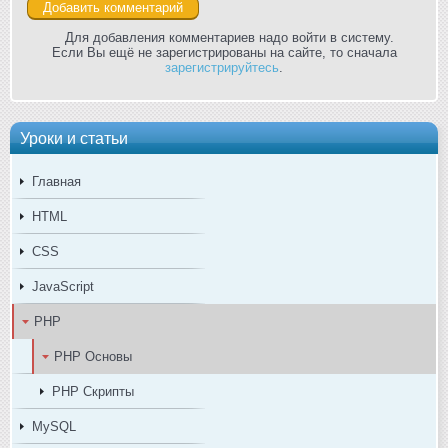
Для добавления комментариев надо войти в систему.
Если Вы ещё не зарегистрированы на сайте, то сначала
зарегистрируйтесь
.
Уроки и статьи
Главная
HTML
CSS
JavaScript
PHP
PHP Основы
PHP Скрипты
MySQL