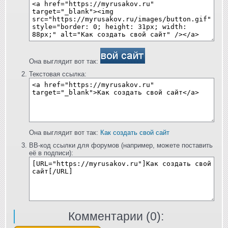
Она выглядит вот так:
Текстовая ссылка:
Она выглядит вот так:
Как создать свой сайт
BB-код ссылки для форумов (например, можете поставить
её в подписи):
Комментарии (
0
):