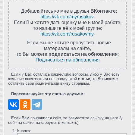
Добавляйтесь ко мне в друзья
ВКонтакте
:
https://vk.com/myrusakov
.
Если Вы хотите дать оценку мне и моей работе,
то напишите её в моей группе:
https://vk.com/rusakovmy
.
Если Вы не хотите пропустить новые
материалы на сайте,
то Вы можете
подписаться на обновления
:
Подписаться на обновления
Если у Вас остались какие-либо вопросы, либо у Вас есть
желание высказаться по поводу этой статьи, то Вы можете
оставить свой комментарий внизу страницы.
Порекомендуйте эту статью друзьям:
Если Вам понравился сайт, то разместите ссылку на него (у
себя на сайте, на форуме, в контакте):
Кнопка: