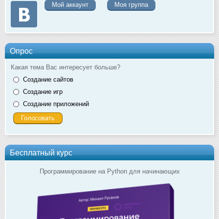
Мой аккаунт
Моя группа
Опрос
Какая тема Вас интересует больше?
Создание сайтов
Создание игр
Создание приложений
Бесплатный курс
Программирование на Python для начинающих