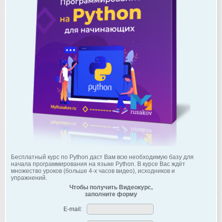
Бесплатный курс по Python даст Вам всю необходимую базу для
начала программирования на языке Python. В курсе Вас ждёт
множество уроков (больше 4-х часов видео), исходников и
упражнений.
Чтобы получить Видеокурс,
заполните форму
E-mail: