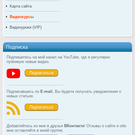
Карта сайта
Видеокурсы
Видеоуроки (VIP)
Подписка
Подпишитесь на мой канал на YouTube, где я регулярно
публикую новые видео.
Подписаться
Подписавшись по
E-mail
, Вы будете получать уведомления о
новых статьях.
Подписаться
Добавляйтесь ко мне в друзья
ВКонтакте
! Отзывы о сайте и обо
мне оставляйте в моей группе.