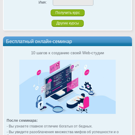
Имя:
Другие курсы
Бесплатный онлайн-семинар
10 шагов к созданию своей Web-студии
После семинара:
- Вы узнаете главное отличие богатых от бедных.
- Вы увидите разоблачения множества мифов об успешности и о