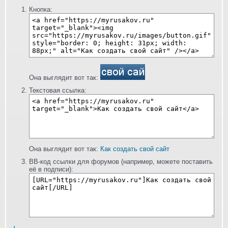
Кнопка:
Она выглядит вот так:
Текстовая ссылка:
Она выглядит вот так:
Как создать свой сайт
BB-код ссылки для форумов (например, можете поставить
её в подписи):