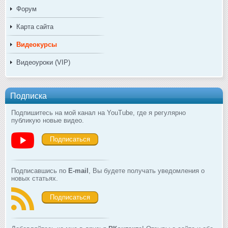
Форум
Карта сайта
Видеокурсы
Видеоуроки (VIP)
Подписка
Подпишитесь на мой канал на YouTube, где я регулярно
публикую новые видео.
Подписаться
Подписавшись по
E-mail
, Вы будете получать уведомления о
новых статьях.
Подписаться