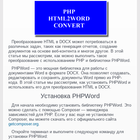
Преобразование HTML в DOCX может потребоваться в
различных задач, таких как генерация отчетов, создание
документов на основе веб-контента и многое другое. В этой
статье мы рассмотрим, как можно выполнить такое
преобразование с использованием PHP и библиотеки PHPWord.
PHPWord — это мощная библиотека для работы с
документами Word в формате DOCX. Она позволяет создавать,
редактировать и сохранять документы Word прямо из PHP-
кода. В этой статье мы рассмотрим, как установить PHPWord и
использовать его для преобразования HTML в DOCX.
Установка PHPWord
Для начала необходимо установить библиотеку PHPWord. Это
можно сделать с помощью Composer — менеджера
зависимостей для PHP. Если у вас еще не установлен
Composer, вы можете скачать его с официального сайта
getcomposer.org
.
Откройте терминал и выполните следующую команду для
установки PHPWord: