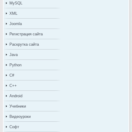
MySQL
XML
Joomla
Регистрация сайта
Раскрутка сайта
Java
Python
C#
C++
Android
Учебники
Видеоуроки
Софт