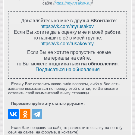
сайт (
https://myrusakov.ru
)!
Добавляйтесь ко мне в друзья
ВКонтакте
:
https://vk.com/myrusakov
.
Если Вы хотите дать оценку мне и моей работе,
то напишите её в моей группе:
https://vk.com/rusakovmy
.
Если Вы не хотите пропустить новые
материалы на сайте,
то Вы можете
подписаться на обновления
:
Подписаться на обновления
Если у Вас остались какие-либо вопросы, либо у Вас есть
желание высказаться по поводу этой статьи, то Вы можете
оставить свой комментарий внизу страницы.
Порекомендуйте эту статью друзьям:
Если Вам понравился сайт, то разместите ссылку на него (у
себя на сайте, на форуме, в контакте):