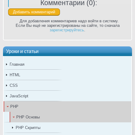
Комментарии (
0
):
Для добавления комментариев надо войти в систему.
Если Вы ещё не зарегистрированы на сайте, то сначала
зарегистрируйтесь
.
Уроки и статьи
Главная
HTML
CSS
JavaScript
PHP
PHP Основы
PHP Скрипты