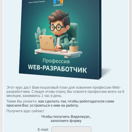
Этот курс даст Вам пошаговый план для освоения профессии Web-
разработчика. Следуя этому плану, Вы освоите профессию всего за 8
месяцев, занимаясь 1 час в день.
Также Вы узнаете,
как сделать так, чтобы работодатели сами
просили Вас устроиться к ним на работу.
Получите курс сейчас!
Чтобы получить Видеокурс,
заполните форму
E-mail: