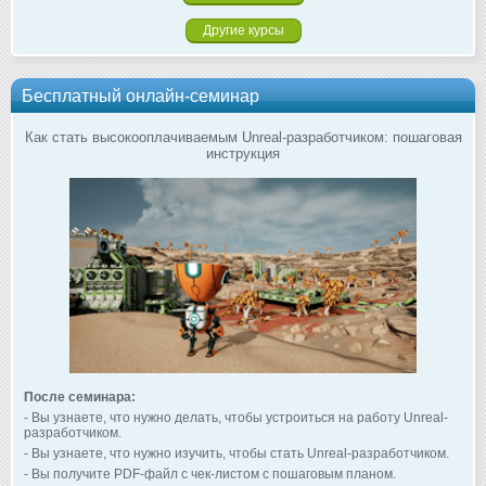
Другие курсы
Бесплатный онлайн-семинар
Как стать высокооплачиваемым Unreal-разработчиком: пошаговая
инструкция
После семинара:
- Вы узнаете, что нужно делать, чтобы устроиться на работу Unreal-
разработчиком.
- Вы узнаете, что нужно изучить, чтобы стать Unreal-разработчиком.
- Вы получите PDF-файл с чек-листом с пошаговым планом.