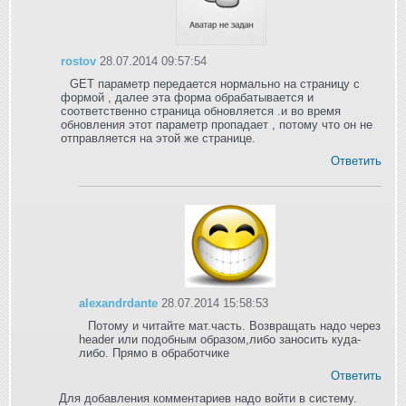
rostov
28.07.2014 09:57:54
GET параметр передается нормально на страницу с
формой , далее эта форма обрабатывается и
соответственно страница обновляется .и во время
обновления этот параметр пропадает , потому что он не
отправляется на этой же странице.
Ответить
alexandrdante
28.07.2014 15:58:53
Потому и читайте мат.часть. Возвращать надо через
header или подобным образом,либо заносить куда-
либо. Прямо в обработчике
Ответить
Для добавления комментариев надо войти в систему.