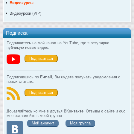
Видеокурсы
Видеоуроки (VIP)
Подписка
Подпишитесь на мой канал на YouTube, где я регулярно
публикую новые видео.
Подписаться
Подписавшись по
E-mail
, Вы будете получать уведомления о
новых статьях.
Подписаться
Добавляйтесь ко мне в друзья
ВКонтакте
! Отзывы о сайте и обо
мне оставляйте в моей группе.
Мой аккаунт
Моя группа