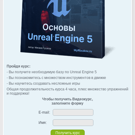
Пройдя курс:
- Вы получите необходимую базу по Unreal Engine 5
- Вы познакомитесь с множеством инструментов в движке
- Вы научитесь создавать несложные игры
Общая продолжительность курса 4 часа, плюс множество упражнений
и поддержка!
Чтобы получить Видеокурс,
заполните форму
E-mail:
Имя: