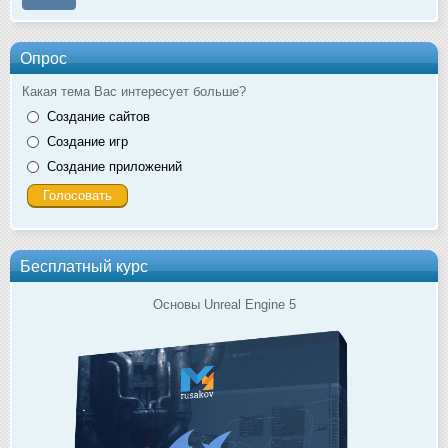
Опрос
Какая тема Вас интересует больше?
Создание сайтов
Создание игр
Создание приложений
Бесплатный курс
Основы Unreal Engine 5