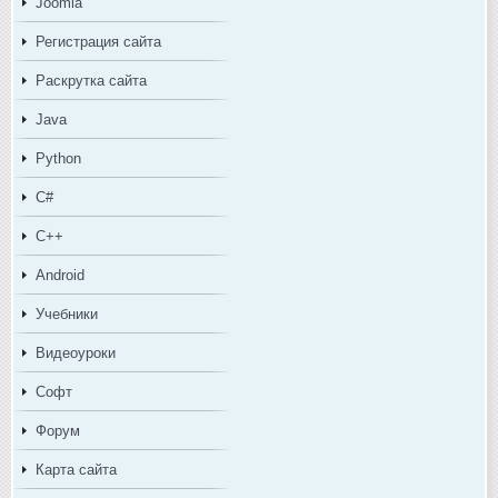
Joomla
Регистрация сайта
Раскрутка сайта
Java
Python
C#
C++
Android
Учебники
Видеоуроки
Софт
Форум
Карта сайта