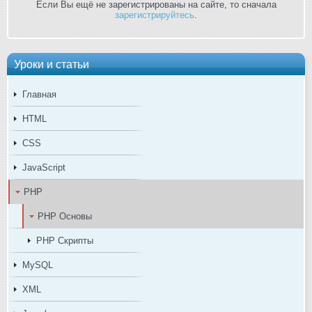
Если Вы ещё не зарегистрированы на сайте, то сначала
зарегистрируйтесь
.
Уроки и статьи
Главная
HTML
CSS
JavaScript
PHP
PHP Основы
PHP Скрипты
MySQL
XML