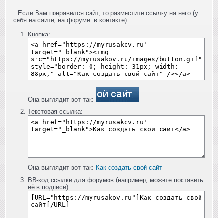
Если Вам понравился сайт, то разместите ссылку на него (у
себя на сайте, на форуме, в контакте):
Кнопка:
Она выглядит вот так:
Текстовая ссылка:
Она выглядит вот так:
Как создать свой сайт
BB-код ссылки для форумов (например, можете поставить
её в подписи):