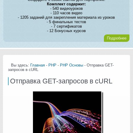
Комплект содержит:
- 540 видеоуроков
- 110 часов видео
- 1205 заданий для закрепления материала из уроков
- 5 финальных тестов
- 7 сертификатов
- 12 Бонусных курсов
Подробнее
Вы здесь:
Главная
-
PHP
-
PHP Основы
- Отправка GET-
запросов в cURL
Отправка GET-запросов в cURL