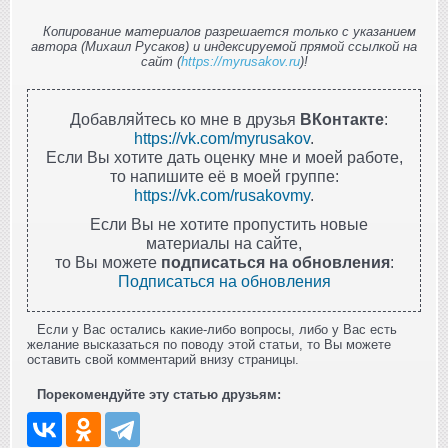
Копирование материалов разрешается только с указанием
автора (Михаил Русаков) и индексируемой прямой ссылкой на
сайт (
https://myrusakov.ru
)!
Добавляйтесь ко мне в друзья
ВКонтакте
:
https://vk.com/myrusakov
.
Если Вы хотите дать оценку мне и моей работе,
то напишите её в моей группе:
https://vk.com/rusakovmy
.
Если Вы не хотите пропустить новые
материалы на сайте,
то Вы можете
подписаться на обновления
:
Подписаться на обновления
Если у Вас остались какие-либо вопросы, либо у Вас есть
желание высказаться по поводу этой статьи, то Вы можете
оставить свой комментарий внизу страницы.
Порекомендуйте эту статью друзьям: