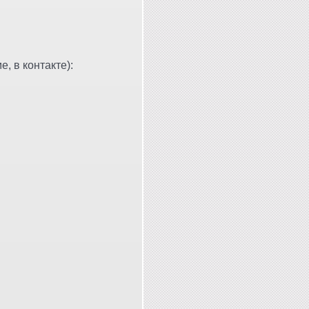
, в контакте):