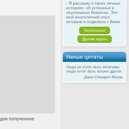
- Я расскажу о своих личных
историях: об успешных и
неуспешных бизнесах. Это
мой многолетний опыт,
которым я поделюсь с Вами.
Записаться
Другие курсы
Умные цитаты
Люди не хотят быть богатыми,
люди хотят быть богаче других.
Джон Стюарт Милль
дое полученное