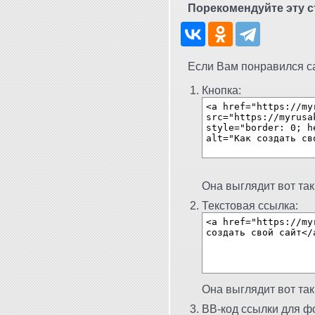
Порекомендуйте эту с
Если Вам понравился сай
Кнопка:
Она выглядит вот так
Текстовая ссылка:
Она выглядит вот так
BB-код ссылки для фо