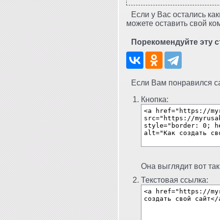
Если у Вас остались как
можете оставить свой ко
Порекомендуйте эту с
Если Вам понравился сай
Кнопка:
Она выглядит вот так
Текстовая ссылка: