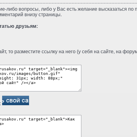
ие-либо вопросы, либо у Вас есть желание высказаться по п
мментарий внизу страницы.
татью друзьям:
т, то разместите ссылку на него (у себя на сайте, на форуме
: