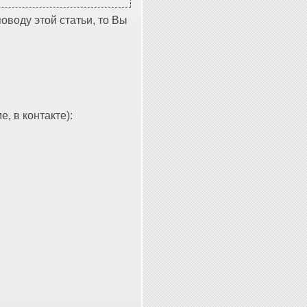
оводу этой статьи, то Вы
, в контакте):