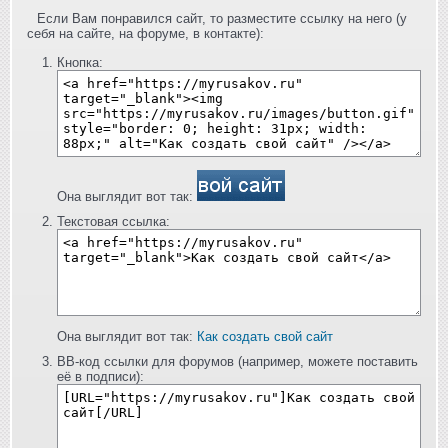
Если Вам понравился сайт, то разместите ссылку на него (у
себя на сайте, на форуме, в контакте):
Кнопка:
Она выглядит вот так:
Текстовая ссылка:
Она выглядит вот так:
Как создать свой сайт
BB-код ссылки для форумов (например, можете поставить
её в подписи):