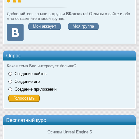
Добавляйтесь ко мне в друзья
ВКонтакте
! Отзывы о сайте и обо
мне оставляйте в моей группе.
Мой аккаунт
Моя группа
Опрос
Какая тема Вас интересует больше?
Создание сайтов
Создание игр
Создание приложений
Бесплатный курс
Основы Unreal Engine 5