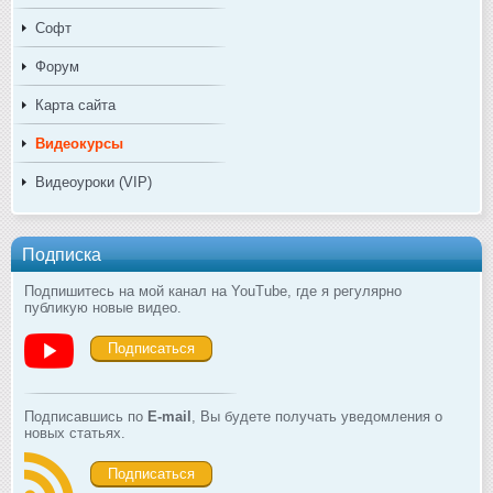
Софт
Форум
Карта сайта
Видеокурсы
Видеоуроки (VIP)
Подписка
Подпишитесь на мой канал на YouTube, где я регулярно
публикую новые видео.
Подписаться
Подписавшись по
E-mail
, Вы будете получать уведомления о
новых статьях.
Подписаться