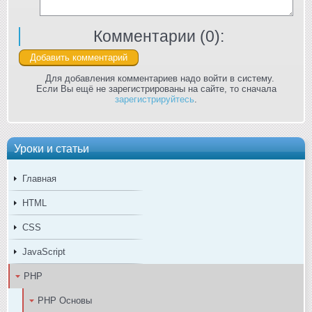
Комментарии (
0
):
Для добавления комментариев надо войти в систему.
Если Вы ещё не зарегистрированы на сайте, то сначала
зарегистрируйтесь
.
Уроки и статьи
Главная
HTML
CSS
JavaScript
PHP
PHP Основы