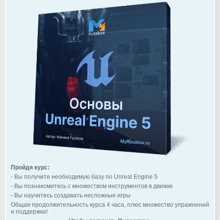
Пройдя курс:
- Вы получите необходимую базу по Unreal Engine 5
- Вы познакомитесь с множеством инструментов в движке
- Вы научитесь создавать несложные игры
Общая продолжительность курса 4 часа, плюс множество упражнений
и поддержка!