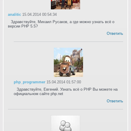
analitic
15.04.2014 00:54:34
Здравствуйте, Михаил Русаков, а где можно узнать всё о
версии PHP 5.5?
Ответить
php_programmer
15.04.2014 01:57:00
Здравствуйте, Евгений. Узнать всё о PHP Вы можете на
официальном сайте php.net
Ответить