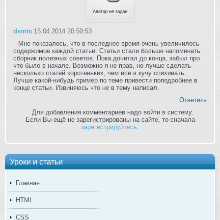
dsmts
15.04.2014 20:50:53
Мне показалось, что в последнее время очень увеличилось
содержимое каждой статьи. Статьи стали больше напоминать
сборник полезных советов. Пока дочитал до конца, забыл про
что было в начале. Возможно я не прав, но лучше сделать
несколько статей коротеньких, чем всё в кучу спихивать.
Лучше какой-нибудь пример по теме привести поподробнее в
конце статьи. Извиняюсь что не в тему написал.
Ответить
Для добавления комментариев надо войти в систему.
Если Вы ещё не зарегистрированы на сайте, то сначала
зарегистрируйтесь
.
Уроки и статьи
Главная
HTML
CSS