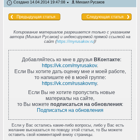
Создано 14.04.2014 19:47:08
Михаил Русаков
Предыдущая статья
Следующая статья
Копирование материалов разрешается только с указанием
автора (Михаил Русаков) и индексируемой прямой ссылкой на
сайт (
https://myrusakov.ru
)!
Добавляйтесь ко мне в друзья
ВКонтакте
:
https://vk.com/myrusakov
.
Если Вы хотите дать оценку мне и моей работе,
то напишите её в моей группе:
https://vk.com/rusakovmy
.
Если Вы не хотите пропустить новые
материалы на сайте,
то Вы можете
подписаться на обновления
:
Подписаться на обновления
Если у Вас остались какие-либо вопросы, либо у Вас есть
желание высказаться по поводу этой статьи, то Вы можете
оставить свой комментарий внизу страницы.