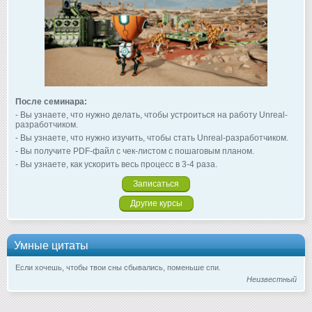
После семинара:
- Вы узнаете, что нужно делать, чтобы устроиться на работу Unreal-
разработчиком.
- Вы узнаете, что нужно изучить, чтобы стать Unreal-разработчиком.
- Вы получите PDF-файл с чек-листом с пошаговым планом.
- Вы узнаете, как ускорить весь процесс в 3-4 раза.
Записаться
Другие курсы
Умные цитаты
Если хочешь, чтобы твои сны сбывались, поменьше спи.
Неизвестный