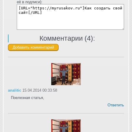
её в подписи):
Комментарии (
4
):
analitic
15.04.2014 00:33:58
Поелезная статья,
Ответить