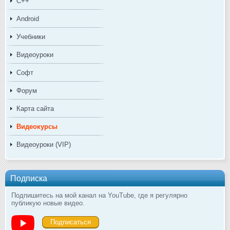
C++
Android
Учебники
Видеоуроки
Софт
Форум
Карта сайта
Видеокурсы
Видеоуроки (VIP)
Подписка
Подпишитесь на мой канал на YouTube, где я регулярно
публикую новые видео.
Подписаться