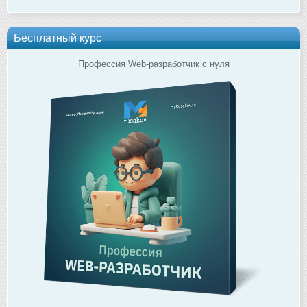
Бесплатный курс
Профессия Web-разработчик с нуля