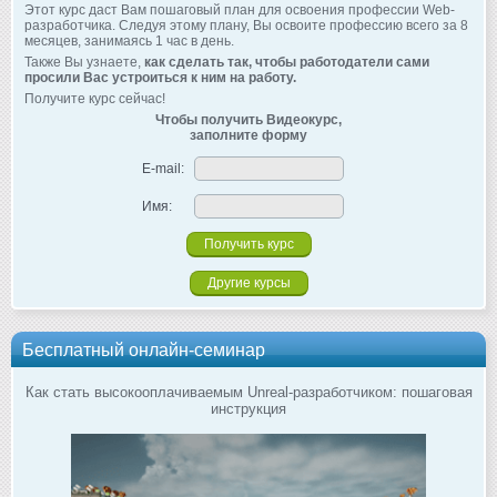
Этот курс даст Вам пошаговый план для освоения профессии Web-
разработчика. Следуя этому плану, Вы освоите профессию всего за 8
месяцев, занимаясь 1 час в день.
Также Вы узнаете,
как сделать так, чтобы работодатели сами
просили Вас устроиться к ним на работу.
Получите курс сейчас!
Чтобы получить Видеокурс,
заполните форму
E-mail:
Имя:
Другие курсы
Бесплатный онлайн-семинар
Как стать высокооплачиваемым Unreal-разработчиком: пошаговая
инструкция