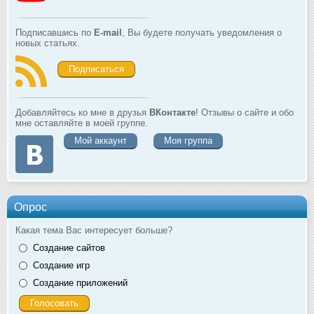
Подписавшись по
E-mail
, Вы будете получать уведомления о
новых статьях.
Подписаться
Добавляйтесь ко мне в друзья
ВКонтакте
! Отзывы о сайте и обо
мне оставляйте в моей группе.
Мой аккаунт
Моя группа
Опрос
Какая тема Вас интересует больше?
Создание сайтов
Создание игр
Создание приложений