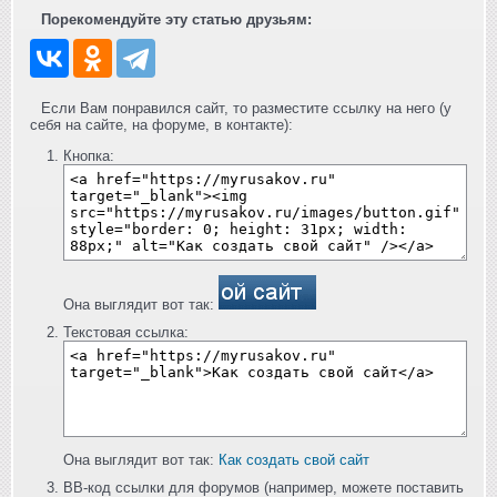
Порекомендуйте эту статью друзьям:
Если Вам понравился сайт, то разместите ссылку на него (у
себя на сайте, на форуме, в контакте):
Кнопка:
Она выглядит вот так:
Текстовая ссылка:
Она выглядит вот так:
Как создать свой сайт
BB-код ссылки для форумов (например, можете поставить