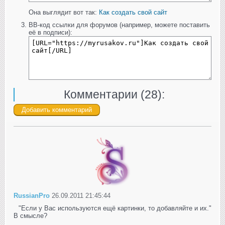
Она выглядит вот так:
Как создать свой сайт
BB-код ссылки для форумов (например, можете поставить
её в подписи):
Комментарии (
28
):
RussianPro
26.09.2011 21:45:44
"Если у Вас используются ещё картинки, то добавляйте и их."
В смысле?