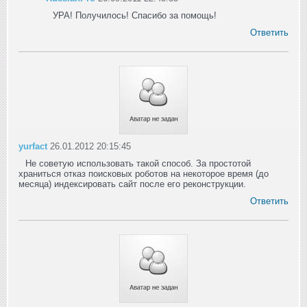
УРА! Получилось! Спасибо за помощь!
Ответить
yurfact
26.01.2012 20:15:45
Не советую использовать такой способ. За простотой
храниться отказ поисковых роботов на некоторое время (до
месяца) индексировать сайт после его реконструкции.
Ответить