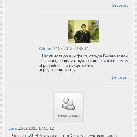
Ответить
Admin
02.02.2013 20:42:14
Несуществующий файл, откуда Вы его взяли
- не знаю, но если откуда-то по ссылке в самом
phpmyadmin, то придётся его
переустанавливать.
Ответить
Lina
13.02.2013 17:03:12
Здравствуйте! А как открыть-то? Чтобы всем был виден