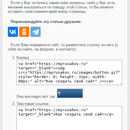
Если у Вас остались какие-либо вопросы, либо у Вас есть
желание высказаться по поводу этой статьи, то Вы можете
оставить свой комментарий внизу страницы.
Порекомендуйте эту статью друзьям:
Если Вам понравился сайт, то разместите ссылку на него (у
себя на сайте, на форуме, в контакте):
Кнопка:
Она выглядит вот так:
Текстовая ссылка: