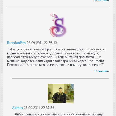
RussianPro
26.09.2011 22:36:12
И ещё у меня такой вопрос. Вот я сделал файл .htaccess в
корне локального сервера, добавил туда все строки кода,
написал страничку close.php. И теперь такая проблема.... у
меня не задаётся стиль для этой странички через CSS-файл.
Печально!!! Как это можно исправить и почему такая херня?
Ответить
Admin
26.09.2011 22:37:56
Либо прописать аналогично для изображений ещё одну