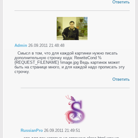
Ответить
Admin
26.09.2011 21:48:48
Смысл в том, что для каждой картинки нужно писать
дополнительную строчку кода: RewriteCond %
{REQUEST_FILENAME} !image.jpg Ведь картинок может
быть на странице много, и для каждой надо прописать эту
строчку.
Ответить
RussianPro
26.09.2011 21:49:51