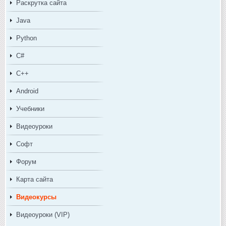
Раскрутка сайта
Java
Python
C#
C++
Android
Учебники
Видеоуроки
Софт
Форум
Карта сайта
Видеокурсы
Видеоуроки (VIP)