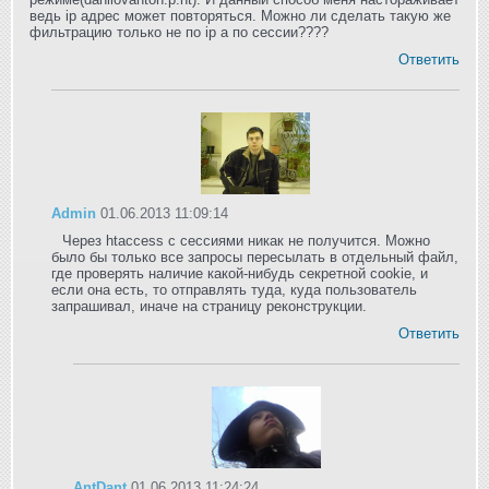
ведь ip адрес может повторяться. Можно ли сделать такую же
фильтрацию только не по ip а по сессии????
Ответить
Admin
01.06.2013 11:09:14
Через htaccess с сессиями никак не получится. Можно
было бы только все запросы пересылать в отдельный файл,
где проверять наличие какой-нибудь секретной cookie, и
если она есть, то отправлять туда, куда пользователь
запрашивал, иначе на страницу реконструкции.
Ответить
AntDant
01.06.2013 11:24:24