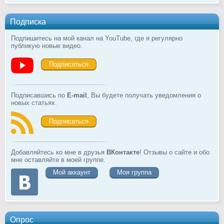
Подписка
Подпишитесь на мой канал на YouTube, где я регулярно
публикую новые видео.
Подписаться
Подписавшись по
E-mail
, Вы будете получать уведомления о
новых статьях.
Подписаться
Добавляйтесь ко мне в друзья
ВКонтакте
! Отзывы о сайте и обо
мне оставляйте в моей группе.
Мой аккаунт
Моя группа
Опрос