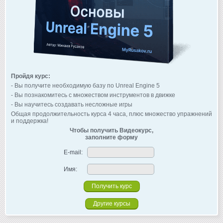
Пройдя курс:
- Вы получите необходимую базу по Unreal Engine 5
- Вы познакомитесь с множеством инструментов в движке
- Вы научитесь создавать несложные игры
Общая продолжительность курса 4 часа, плюс множество упражнений
и поддержка!
Чтобы получить Видеокурс,
заполните форму
E-mail:
Имя:
Другие курсы