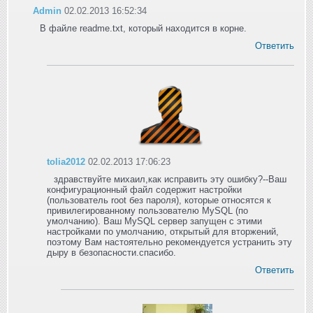
Admin
02.02.2013 16:52:34
В файле readme.txt, который находится в корне.
Ответить
tolia2012
02.02.2013 17:06:23
здравствуйте михаил,как исправить эту ошибку?--Ваш
конфигурационный файл содержит настройки
(пользователь root без пароля), которые относятся к
привилегированному пользователю MySQL (по
умолчанию). Ваш MySQL сервер запущен с этими
настройками по умолчанию, открытый для вторжений,
поэтому Вам настоятельно рекомендуется устранить эту
дыру в безопасности.спасибо.
Ответить