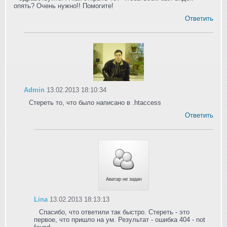
опять? Очень нужно!! Помогите!
Ответить
Admin
13.02.2013 18:10:34
Стереть то, что было написано в .htaccess
Ответить
Lina
13.02.2013 18:13:13
Спасибо, что ответили так быстро. Стереть - это
первое, что пришло на ум. Результат - ошибка 404 - not