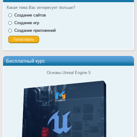
Какая тема Вас интересует больше?
Создание сайтов
Создание игр
Создание приложений
Бесплатный курс
Основы Unreal Engine 5