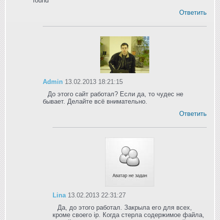
found
Ответить
Admin
13.02.2013 18:21:15
До этого сайт работал? Если да, то чудес не
бывает. Делайте всё внимательно.
Ответить
Lina
13.02.2013 22:31:27
Да, до этого работал. Закрыла его для всех,
кроме своего ip. Когда стерла содержимое файла,