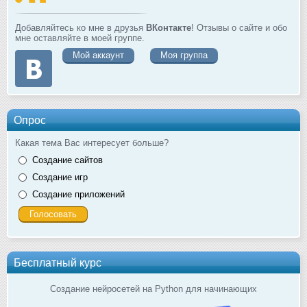
Добавляйтесь ко мне в друзья
ВКонтакте
! Отзывы о сайте и обо
мне оставляйте в моей группе.
Мой аккаунт
Моя группа
Опрос
Какая тема Вас интересует больше?
Создание сайтов
Создание игр
Создание приложений
Бесплатный курс
Создание нейросетей на Python для начинающих