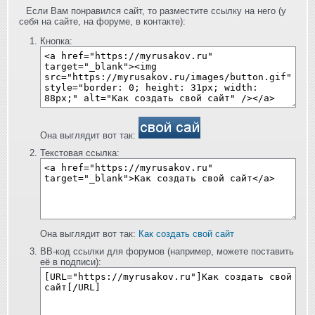
Если Вам понравился сайт, то разместите ссылку на него (у
себя на сайте, на форуме, в контакте):
Кнопка:
Она выглядит вот так:
Текстовая ссылка:
Она выглядит вот так:
Как создать свой сайт
BB-код ссылки для форумов (например, можете поставить
её в подписи):