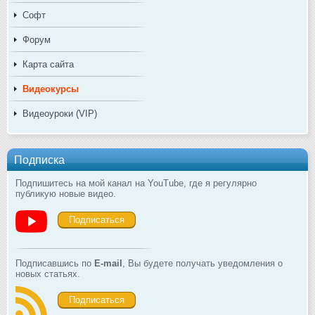
Софт
Форум
Карта сайта
Видеокурсы
Видеоуроки (VIP)
Подписка
Подпишитесь на мой канал на YouTube, где я регулярно
публикую новые видео.
Подписаться
Подписавшись по
E-mail
, Вы будете получать уведомления о
новых статьях.
Подписаться