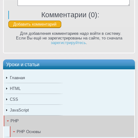
Комментарии (
0
):
Для добавления комментариев надо войти в систему.
Если Вы ещё не зарегистрированы на сайте, то сначала
зарегистрируйтесь
.
Уроки и статьи
Главная
HTML
CSS
JavaScript
PHP
PHP Основы