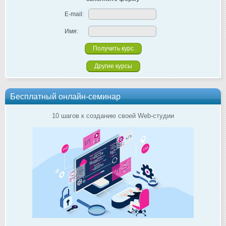
E-mail:
Имя:
Другие курсы
Бесплатный онлайн-семинар
10 шагов к созданию своей Web-студии