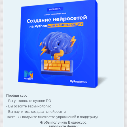
Пройдя курс:
- Вы установите нужное ПО
- Вы освоите терминологию
- Вы научитесь создавать нейросети
Также Вы получите множество упражнений и поддержку!
Чтобы получить Видеокурс,
заполните форму