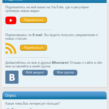
Подпишитесь на мой канал на YouTube, где я регулярно
публикую новые видео.
Подписаться
Подписавшись по
E-mail
, Вы будете получать уведомления о
новых статьях.
Подписаться
Добавляйтесь ко мне в друзья
ВКонтакте
! Отзывы о сайте и обо
мне оставляйте в моей группе.
Мой аккаунт
Моя группа
Опрос
Какая тема Вас интересует больше?