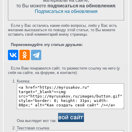
материалы на сайте,
то Вы можете
подписаться на обновления
:
Подписаться на обновления
Если у Вас остались какие-либо вопросы, либо у Вас есть
желание высказаться по поводу этой статьи, то Вы можете
оставить свой комментарий внизу страницы.
Порекомендуйте эту статью друзьям:
Если Вам понравился сайт, то разместите ссылку на него (у
себя на сайте, на форуме, в контакте):
Кнопка:
Она выглядит вот так:
Текстовая ссылка: