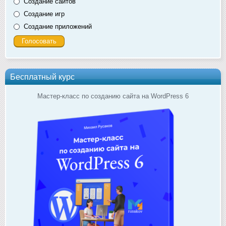
Создание сайтов
Создание игр
Создание приложений
Бесплатный курс
Мастер-класс по созданию сайта на WordPress 6