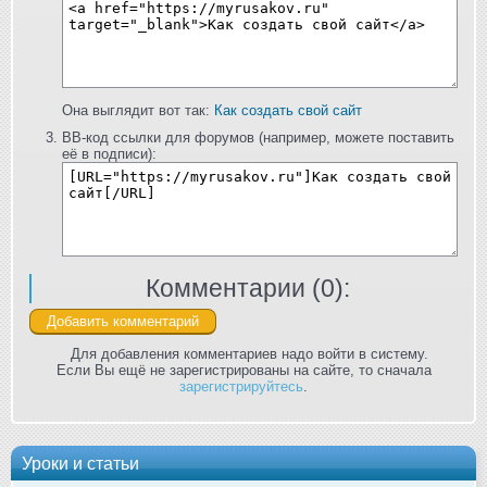
Она выглядит вот так:
Как создать свой сайт
BB-код ссылки для форумов (например, можете поставить
её в подписи):
Комментарии (
0
):
Для добавления комментариев надо войти в систему.
Если Вы ещё не зарегистрированы на сайте, то сначала
зарегистрируйтесь
.
Уроки и статьи