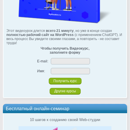
Этот видеоурок длится
всего 21 минуту
, но уже в конце создан
полностью рабочий сайт на WordPress
(с применением ChatGPT). И
весь процесс Вы увидите своими глазами, а повторить - не составит
труда!
Чтобы получить Видеокурс,
заполните форму
E-mail:
Имя:
Другие курсы
Бесплатный онлайн-семинар
10 шагов к созданию своей Web-студии