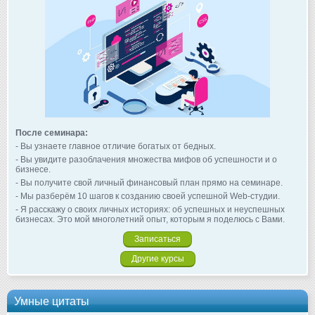
После семинара:
- Вы узнаете главное отличие богатых от бедных.
- Вы увидите разоблачения множества мифов об успешности и о
бизнесе.
- Вы получите свой личный финансовый план прямо на семинаре.
- Мы разберём 10 шагов к созданию своей успешной Web-студии.
- Я расскажу о своих личных историях: об успешных и неуспешных
бизнесах. Это мой многолетний опыт, которым я поделюсь с Вами.
Записаться
Другие курсы
Умные цитаты