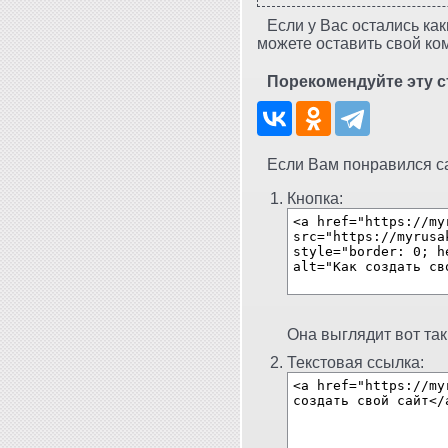
Если у Вас остались как
можете оставить свой ко
Порекомендуйте эту с
Если Вам понравился сай
Кнопка:
Она выглядит вот так
Текстовая ссылка: