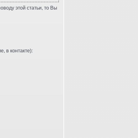
оводу этой статьи, то Вы
, в контакте):