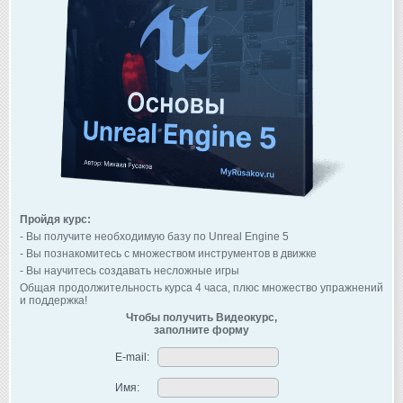
Пройдя курс:
- Вы получите необходимую базу по Unreal Engine 5
- Вы познакомитесь с множеством инструментов в движке
- Вы научитесь создавать несложные игры
Общая продолжительность курса 4 часа, плюс множество упражнений
и поддержка!
Чтобы получить Видеокурс,
заполните форму
E-mail:
Имя: