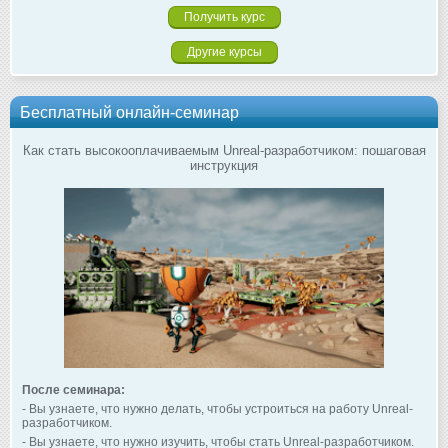
Другие курсы
Бесплатный онлайн-семинар
Как стать высокооплачиваемым Unreal-разработчиком: пошаговая
инструкция
После семинара:
- Вы узнаете, что нужно делать, чтобы устроиться на работу Unreal-
разработчиком.
- Вы узнаете, что нужно изучить, чтобы стать Unreal-разработчиком.