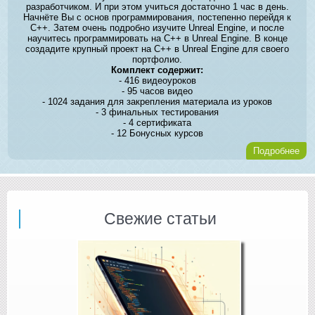
разработчиком. И при этом учиться достаточно 1 час в день.
Начнёте Вы с основ программирования, постепенно перейдя к
C++. Затем очень подробно изучите Unreal Engine, и после
научитесь программировать на C++ в Unreal Engine. В конце
создадите крупный проект на C++ в Unreal Engine для своего
портфолио.
Комплект содержит:
- 416 видеоуроков
- 95 часов видео
- 1024 задания для закрепления материала из уроков
- 3 финальных тестирования
- 4 сертификата
- 12 Бонусных курсов
Подробнее
Свежие статьи