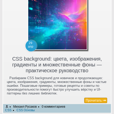
29
апр
CSS background: цвета, изображения,
градиенты и множественные фоны —
практическое руководство
Разбираем CSS background для новичков и продолжающих:
цвета, изображения, градиенты, множественные фоны и частые
ошибки. Пошаговые примеры, готовые рецепты и советы по
производительности помогут быстро улучшить вёрстку и UI-
паттерны без лишних библиотек.
Прочитать
Михаил Русаков
0 комментариев
CSS
CSS Основы