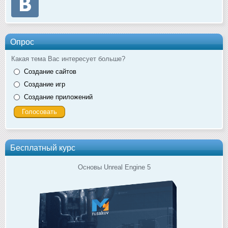
Опрос
Какая тема Вас интересует больше?
Создание сайтов
Создание игр
Создание приложений
Бесплатный курс
Основы Unreal Engine 5