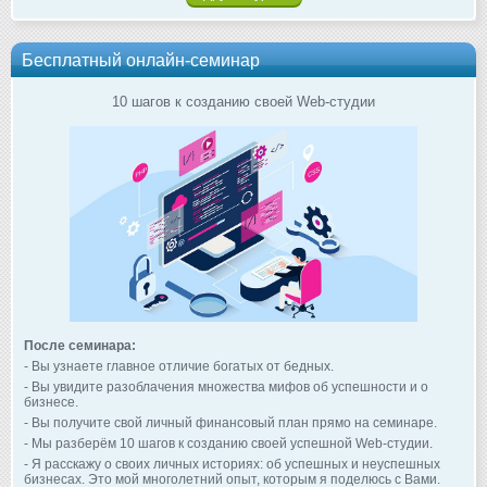
Бесплатный онлайн-семинар
10 шагов к созданию своей Web-студии
После семинара:
- Вы узнаете главное отличие богатых от бедных.
- Вы увидите разоблачения множества мифов об успешности и о
бизнесе.
- Вы получите свой личный финансовый план прямо на семинаре.
- Мы разберём 10 шагов к созданию своей успешной Web-студии.
- Я расскажу о своих личных историях: об успешных и неуспешных
бизнесах. Это мой многолетний опыт, которым я поделюсь с Вами.