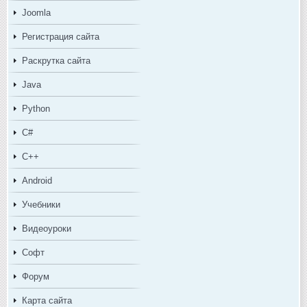
Joomla
Регистрация сайта
Раскрутка сайта
Java
Python
C#
C++
Android
Учебники
Видеоуроки
Софт
Форум
Карта сайта