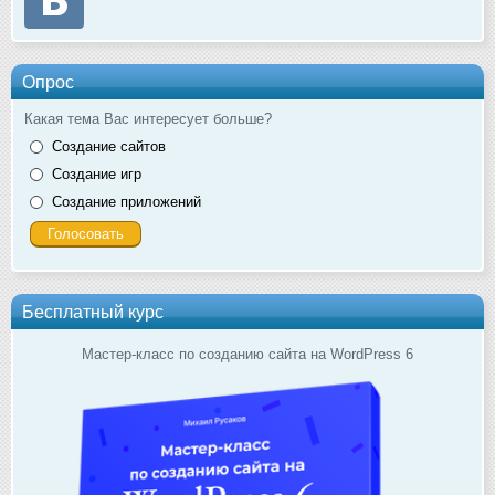
Опрос
Какая тема Вас интересует больше?
Создание сайтов
Создание игр
Создание приложений
Бесплатный курс
Мастер-класс по созданию сайта на WordPress 6