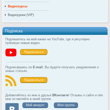
Видеокурсы
Видеоуроки (VIP)
Подписка
Подпишитесь на мой канал на YouTube, где я регулярно
публикую новые видео.
Подписаться
Подписавшись по
E-mail
, Вы будете получать уведомления о
новых статьях.
Подписаться
Добавляйтесь ко мне в друзья
ВКонтакте
! Отзывы о сайте и обо
мне оставляйте в моей группе.
Мой аккаунт
Моя группа