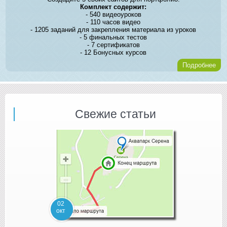
Комплект содержит:
- 540 видеоуроков
- 110 часов видео
- 1205 заданий для закрепления материала из уроков
- 5 финальных тестов
- 7 сертификатов
- 12 Бонусных курсов
Подробнее
Свежие статьи
02
окт