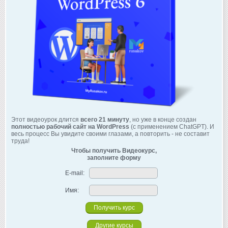
Этот видеоурок длится
всего 21 минуту
, но уже в конце создан
полностью рабочий сайт на WordPress
(с применением ChatGPT). И
весь процесс Вы увидите своими глазами, а повторить - не составит
труда!
Чтобы получить Видеокурс,
заполните форму
E-mail:
Имя:
Другие курсы