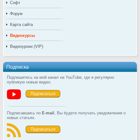
Софт
Форум
Карта сайта
Видеокурсы
Видеоуроки (VIP)
Подписка
Подпишитесь на мой канал на YouTube, где я регулярно
публикую новые видео.
Подписаться
Подписавшись по
E-mail
, Вы будете получать уведомления о
новых статьях.
Подписаться