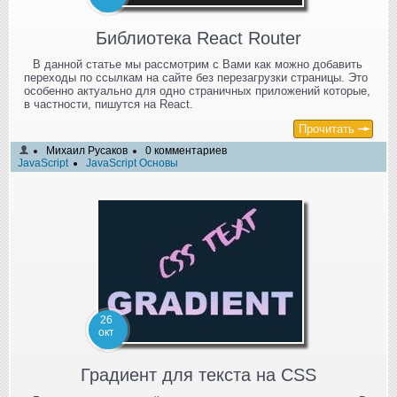
Библиотека React Router
В данной статье мы рассмотрим с Вами как можно добавить
переходы по ссылкам на сайте без перезагрузки страницы. Это
особенно актуально для одно страничных приложений которые,
в частности, пишутся на React.
Прочитать
Михаил Русаков
0 комментариев
JavaScript
JavaScript Основы
26
окт
Градиент для текста на CSS