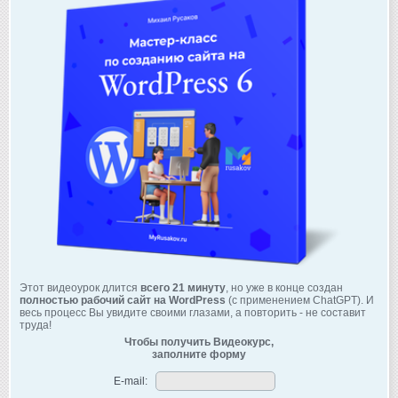
Этот видеоурок длится
всего 21 минуту
, но уже в конце создан
полностью рабочий сайт на WordPress
(с применением ChatGPT). И
весь процесс Вы увидите своими глазами, а повторить - не составит
труда!
Чтобы получить Видеокурс,
заполните форму
E-mail: