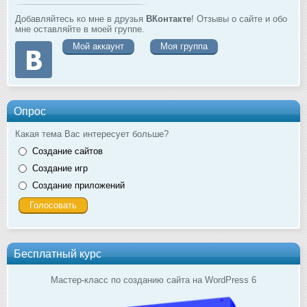
Добавляйтесь ко мне в друзья
ВКонтакте
! Отзывы о сайте и обо
мне оставляйте в моей группе.
Мой аккаунт
Моя группа
Опрос
Какая тема Вас интересует больше?
Создание сайтов
Создание игр
Создание приложений
Бесплатный курс
Мастер-класс по созданию сайта на WordPress 6