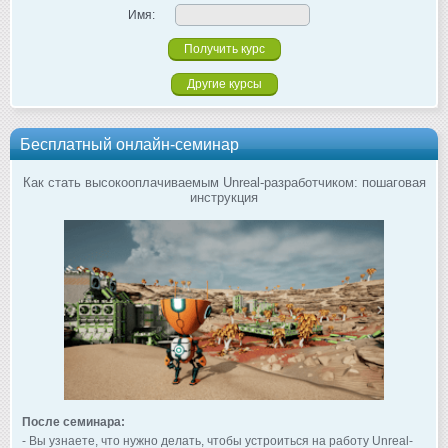
Имя:
Другие курсы
Бесплатный онлайн-семинар
Как стать высокооплачиваемым Unreal-разработчиком: пошаговая
инструкция
После семинара:
- Вы узнаете, что нужно делать, чтобы устроиться на работу Unreal-