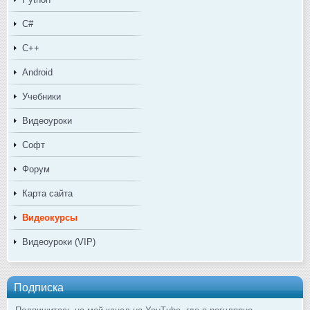
C#
C++
Android
Учебники
Видеоуроки
Софт
Форум
Карта сайта
Видеокурсы
Видеоуроки (VIP)
Подписка