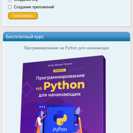
Создание приложений
Бесплатный курс
Программирование на Python для начинающих