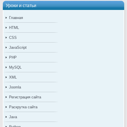
Уроки и статьи
Главная
HTML
CSS
JavaScript
PHP
MySQL
XML
Joomla
Регистрация сайта
Раскрутка сайта
Java
Python