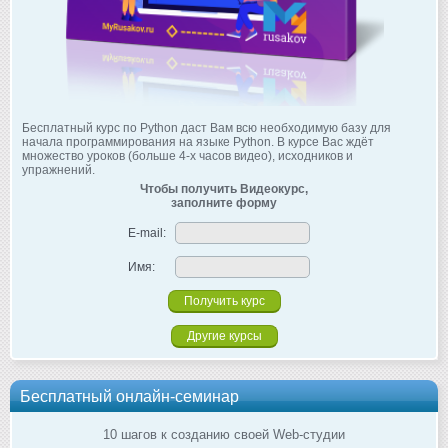
Бесплатный курс по Python даст Вам всю необходимую базу для
начала программирования на языке Python. В курсе Вас ждёт
множество уроков (больше 4-х часов видео), исходников и
упражнений.
Чтобы получить Видеокурс,
заполните форму
E-mail:
Имя:
Другие курсы
Бесплатный онлайн-семинар
10 шагов к созданию своей Web-студии