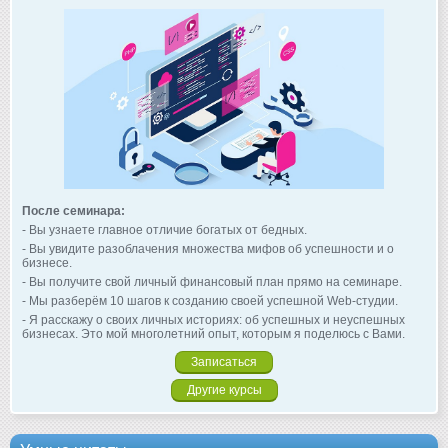
После семинара:
- Вы узнаете главное отличие богатых от бедных.
- Вы увидите разоблачения множества мифов об успешности и о
бизнесе.
- Вы получите свой личный финансовый план прямо на семинаре.
- Мы разберём 10 шагов к созданию своей успешной Web-студии.
- Я расскажу о своих личных историях: об успешных и неуспешных
бизнесах. Это мой многолетний опыт, которым я поделюсь с Вами.
Записаться
Другие курсы