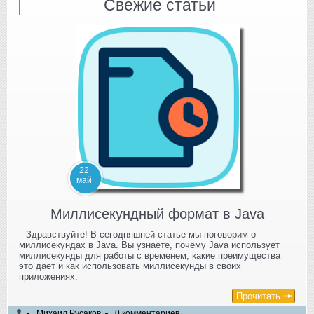
Свежие статьи
22
май
Миллисекундный формат в Java
Здравствуйте! В сегодняшней статье мы поговорим о
миллисекундах в Java. Вы узнаете, почему Java использует
миллисекунды для работы с временем, какие преимущества
это дает и как использовать миллисекунды в своих
приложениях.
Прочитать
Михаил Русаков
0 комментариев