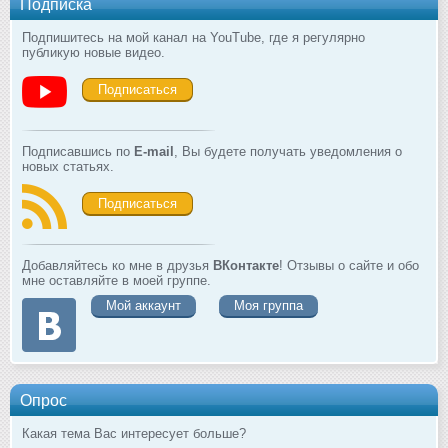
Подписка
Подпишитесь на мой канал на YouTube, где я регулярно
публикую новые видео.
Подписаться
Подписавшись по
E-mail
, Вы будете получать уведомления о
новых статьях.
Подписаться
Добавляйтесь ко мне в друзья
ВКонтакте
! Отзывы о сайте и обо
мне оставляйте в моей группе.
Мой аккаунт
Моя группа
Опрос
Какая тема Вас интересует больше?