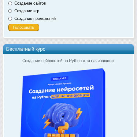
Создание сайтов
Создание игр
Создание приложений
Бесплатный курс
Создание нейросетей на Python для начинающих