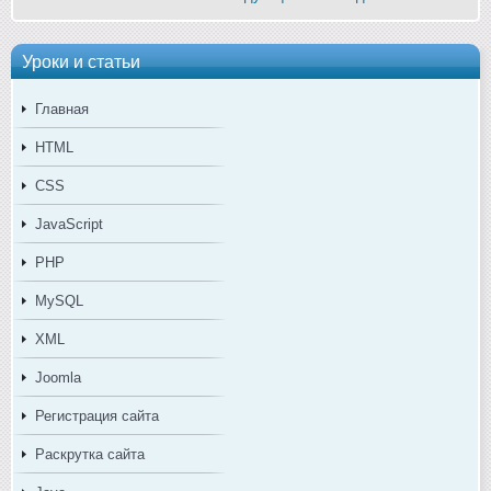
Уроки и статьи
Главная
HTML
CSS
JavaScript
PHP
MySQL
XML
Joomla
Регистрация сайта
Раскрутка сайта