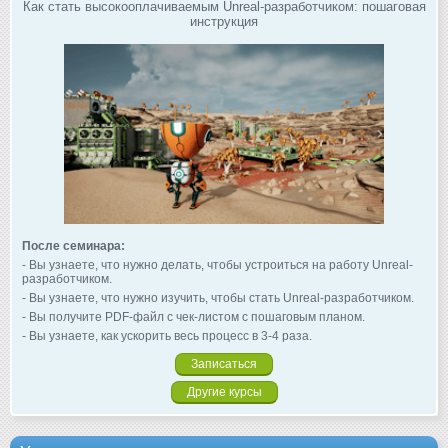
Как стать высокооплачиваемым Unreal-разработчиком: пошаговая
инструкция
После семинара:
- Вы узнаете, что нужно делать, чтобы устроиться на работу Unreal-
разработчиком.
- Вы узнаете, что нужно изучить, чтобы стать Unreal-разработчиком.
- Вы получите PDF-файл с чек-листом с пошаговым планом.
- Вы узнаете, как ускорить весь процесс в 3-4 раза.
Записаться
Другие курсы