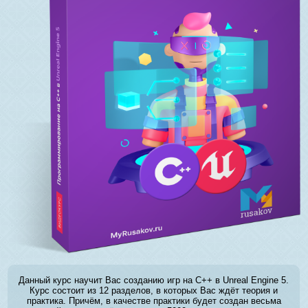
Данный курс научит Вас созданию игр на C++ в Unreal Engine 5.
Курс состоит из 12 разделов, в которых Вас ждёт теория и
практика. Причём, в качестве практики будет создан весьма