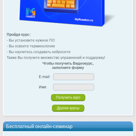
Пройдя курс:
- Вы установите нужное ПО
- Вы освоите терминологию
- Вы научитесь создавать нейросети
Также Вы получите множество упражнений и поддержку!
Чтобы получить Видеокурс,
заполните форму
E-mail:
Имя:
Другие курсы
Бесплатный онлайн-семинар