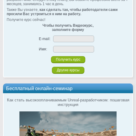
месяцев, занимаясь 1 час в день.
Также Вы узнаете,
как сделать так, чтобы работодатели сами
просили Вас устроиться к ним на работу.
Получите курс сейчас!
Чтобы получить Видеокурс,
заполните форму
E-mail:
Имя:
Другие курсы
Бесплатный онлайн-семинар
Как стать высокооплачиваемым Unreal-разработчиком: пошаговая
инструкция