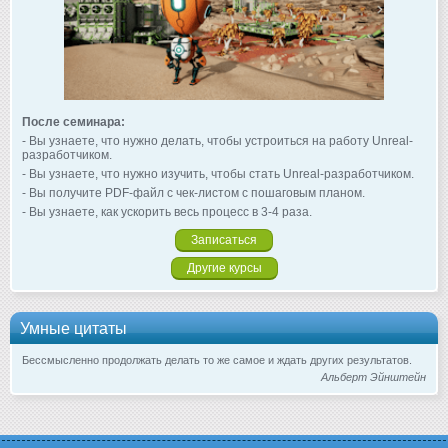
После семинара:
- Вы узнаете, что нужно делать, чтобы устроиться на работу Unreal-
разработчиком.
- Вы узнаете, что нужно изучить, чтобы стать Unreal-разработчиком.
- Вы получите PDF-файл с чек-листом с пошаговым планом.
- Вы узнаете, как ускорить весь процесс в 3-4 раза.
Записаться
Другие курсы
Умные цитаты
Бессмысленно продолжать делать то же самое и ждать других результатов.
Альберт Эйнштейн