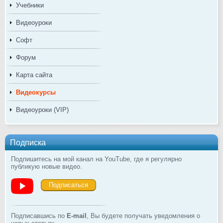
Учебники
Видеоуроки
Софт
Форум
Карта сайта
Видеокурсы
Видеоуроки (VIP)
Подписка
Подпишитесь на мой канал на YouTube, где я регулярно
публикую новые видео.
Подписаться
Подписавшись по
E-mail
, Вы будете получать уведомления о