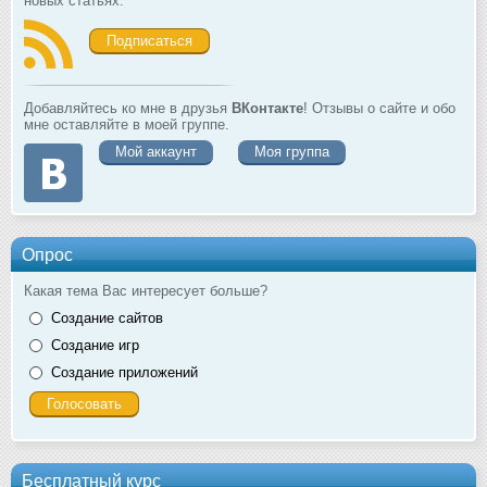
новых статьях.
Подписаться
Добавляйтесь ко мне в друзья
ВКонтакте
! Отзывы о сайте и обо
мне оставляйте в моей группе.
Мой аккаунт
Моя группа
Опрос
Какая тема Вас интересует больше?
Создание сайтов
Создание игр
Создание приложений
Бесплатный курс