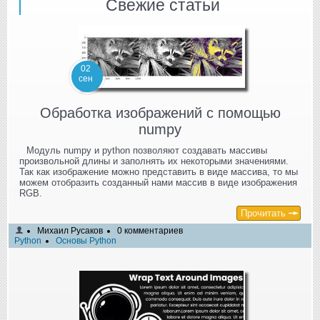
Свежие статьи
02
сен
Обработка изображений с помощью
numpy
Модуль numpy и python позволяют создавать массивы
произвольной длины и заполнять их некоторыми значениями.
Так как изображение можно представить в виде массива, то мы
можем отобразить созданный нами массив в виде изображения
RGB.
Прочитать
Михаил Русаков
0 комментариев
Python
Основы Python