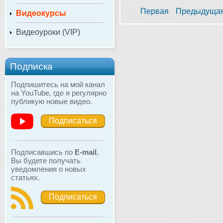
Первая
Предыдуща
Видеокурсы
Видеоуроки (VIP)
Подписка
Подпишитесь на мой канал
на YouTube, где я регулярно
публикую новые видео.
Подписаться
Подписавшись по
E-mail
,
Вы будете получать
уведомления о новых
статьях.
Подписаться