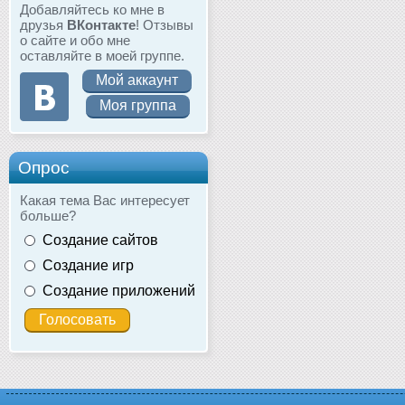
Добавляйтесь ко мне в
друзья
ВКонтакте
! Отзывы
о сайте и обо мне
оставляйте в моей группе.
Мой аккаунт
Моя группа
Опрос
Какая тема Вас интересует
больше?
Создание сайтов
Создание игр
Создание приложений