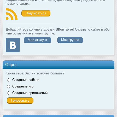
новых статьях.
Подписаться
Добавляйтесь ко мне в друзья
ВКонтакте
! Отзывы о сайте и обо
мне оставляйте в моей группе.
Мой аккаунт
Моя группа
Опрос
Какая тема Вас интересует больше?
Создание сайтов
Создание игр
Создание приложений