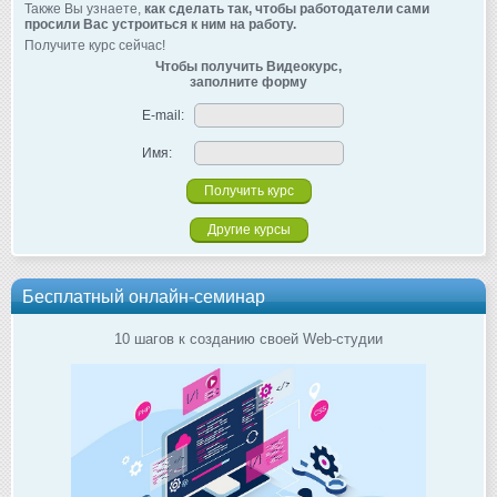
Также Вы узнаете,
как сделать так, чтобы работодатели сами
просили Вас устроиться к ним на работу.
Получите курс сейчас!
Чтобы получить Видеокурс,
заполните форму
E-mail:
Имя:
Другие курсы
Бесплатный онлайн-семинар
10 шагов к созданию своей Web-студии