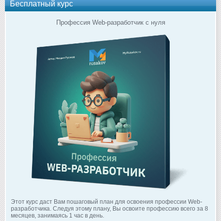
Бесплатный курс
Профессия Web-разработчик с нуля
Этот курс даст Вам пошаговый план для освоения профессии Web-
разработчика. Следуя этому плану, Вы освоите профессию всего за 8
месяцев, занимаясь 1 час в день.