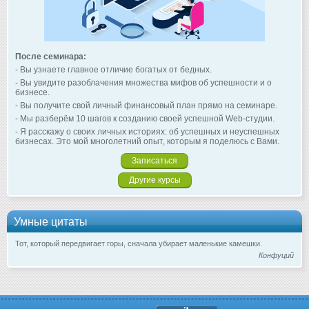
После семинара:
- Вы узнаете главное отличие богатых от бедных.
- Вы увидите разоблачения множества мифов об успешности и о
бизнесе.
- Вы получите свой личный финансовый план прямо на семинаре.
- Мы разберём 10 шагов к созданию своей успешной Web-студии.
- Я расскажу о своих личных историях: об успешных и неуспешных
бизнесах. Это мой многолетний опыт, которым я поделюсь с Вами.
Записаться
Другие курсы
Умные цитаты
Тот, который передвигает горы, сначала убирает маленькие камешки.
Конфуций