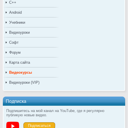
C++
Android
Учебники
Видеоуроки
Софт
Форум
Карта сайта
Видеокурсы
Видеоуроки (VIP)
Подписка
Подпишитесь на мой канал на YouTube, где я регулярно
публикую новые видео.
Подписаться