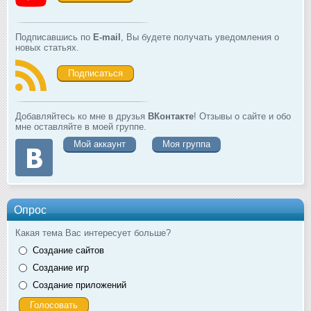
Подписавшись по
E-mail
, Вы будете получать уведомления о
новых статьях.
Подписаться
Добавляйтесь ко мне в друзья
ВКонтакте
! Отзывы о сайте и обо
мне оставляйте в моей группе.
Мой аккаунт
Моя группа
Опрос
Какая тема Вас интересует больше?
Создание сайтов
Создание игр
Создание приложений