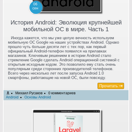
06
сен
История Android: Эволюция крупнейшей
мобильной ОС в мире. Часть 1
Иногда кажется, что мы уже целую вечность используем
мобильную ОС Google на наших устройствах Android. Однако
прошло чуть больше десяти лет с тех пор, как первый
официальный Android-телефон появился на прилавках
магазинов. Ключевым решением в истории Android стало
стремление Google сделать Android операционной системой с
открытым исходным кодом. Это позволило ему стать очень
популярным среди сторонних производителей телефонов.
Всего через несколько лет после запуска Android 1.0
смартфоны, работающие на новой ОС, были повсюду.
Прочитать
Михаил Русаков
0 комментариев
Android
Основы Android