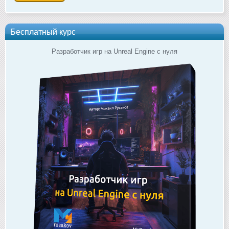
Бесплатный курс
Разработчик игр на Unreal Engine с нуля