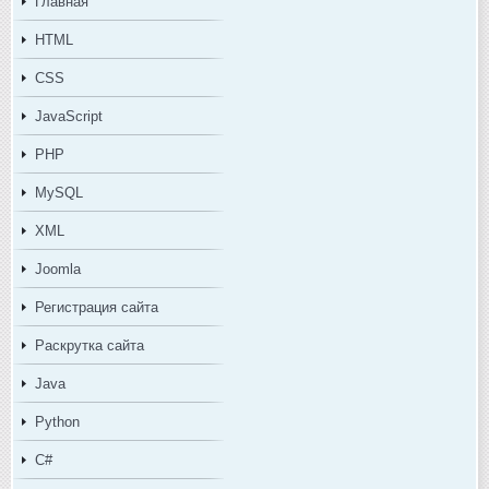
Главная
HTML
CSS
JavaScript
PHP
MySQL
XML
Joomla
Регистрация сайта
Раскрутка сайта
Java
Python
C#