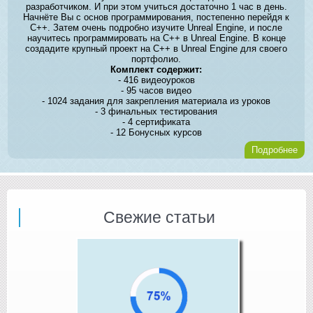
разработчиком. И при этом учиться достаточно 1 час в день.
Начнёте Вы с основ программирования, постепенно перейдя к
C++. Затем очень подробно изучите Unreal Engine, и после
научитесь программировать на C++ в Unreal Engine. В конце
создадите крупный проект на C++ в Unreal Engine для своего
портфолио.
Комплект содержит:
- 416 видеоуроков
- 95 часов видео
- 1024 задания для закрепления материала из уроков
- 3 финальных тестирования
- 4 сертификата
- 12 Бонусных курсов
Подробнее
Свежие статьи