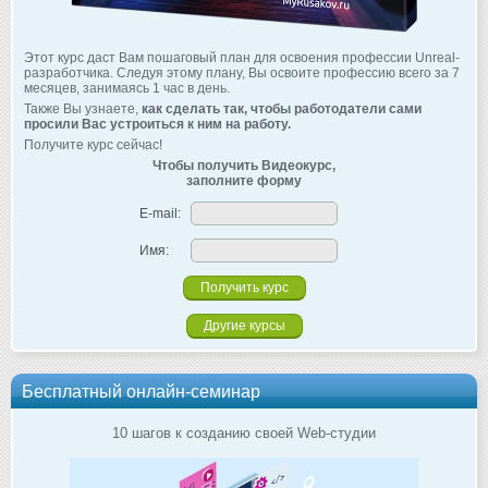
Этот курс даст Вам пошаговый план для освоения профессии Unreal-
разработчика. Следуя этому плану, Вы освоите профессию всего за 7
месяцев, занимаясь 1 час в день.
Также Вы узнаете,
как сделать так, чтобы работодатели сами
просили Вас устроиться к ним на работу.
Получите курс сейчас!
Чтобы получить Видеокурс,
заполните форму
E-mail:
Имя:
Другие курсы
Бесплатный онлайн-семинар
10 шагов к созданию своей Web-студии