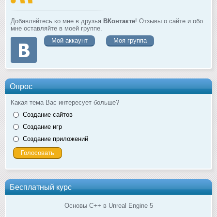
Добавляйтесь ко мне в друзья
ВКонтакте
! Отзывы о сайте и обо
мне оставляйте в моей группе.
Мой аккаунт
Моя группа
Опрос
Какая тема Вас интересует больше?
Создание сайтов
Создание игр
Создание приложений
Бесплатный курс
Основы C++ в Unreal Engine 5