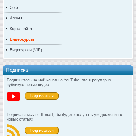
Софт
Форум
Карта сайта
Видеокурсы
Видеоуроки (VIP)
Подписка
Подпишитесь на мой канал на YouTube, где я регулярно
публикую новые видео.
Подписаться
Подписавшись по
E-mail
, Вы будете получать уведомления о
новых статьях.
Подписаться