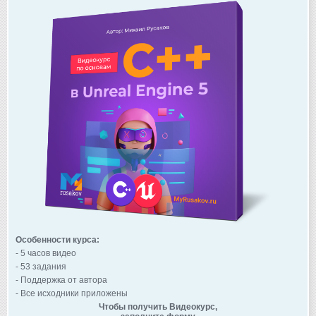
Особенности курса:
- 5 часов видео
- 53 задания
- Поддержка от автора
- Все исходники приложены
Чтобы получить Видеокурс,