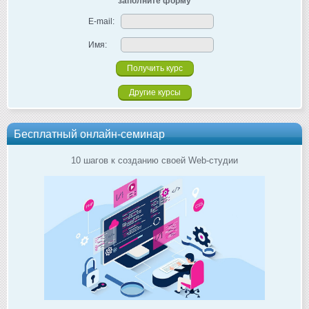
заполните форму
E-mail:
Имя:
Другие курсы
Бесплатный онлайн-семинар
10 шагов к созданию своей Web-студии