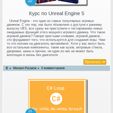
окт
Курс по Unreal Engine 5
Unreal Engine - это один из самых популярных игровых
движков. С тех пор, как было объявлено о доступе к раннему
выпуску UE5, все сразу же приступили к тестированию новых
ожидаемых функций этого мощного игрового движка. Что такое
игровой движок? Говоря простыми словами, игровой движок -
это фундамент того, что используется для создания игры. Чем-
то это похоже на двигатель автомобиля. Хотя у вас могут быть
все остальные компоненты, такие как кузов, ветровые стекла,
дворники, шины и прочее, ни один из них не может быть
воплощен в жизнь без двигателя.
Прочитать
Михаил Русаков
0 комментариев
20