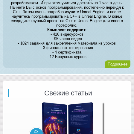
разработчиком. И при этом учиться достаточно 1 час в день.
Начнёте Вы с основ программирования, постепенно перейдя к
C++. Затем очень подробно изучите Unreal Engine, и после
научитесь программировать на C++ в Unreal Engine. В конце
создадите крупный проект на C++ в Unreal Engine для своего
портфолио.
Комплект содержит:
- 416 видеоуроков
- 95 часов видео
- 1024 задания для закрепления материала из уроков
- 3 финальных тестирования
- 4 сертификата
- 12 Бонусных курсов
Подробнее
Свежие статьи
25