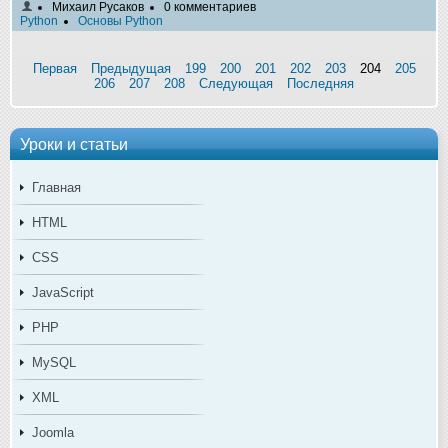
Михаил Русаков
0 комментариев
Python
Основы Python
Первая
Предыдущая
199
200
201
202
203
204
205
206
207
208
Следующая
Последняя
Уроки и статьи
Главная
HTML
CSS
JavaScript
PHP
MySQL
XML
Joomla