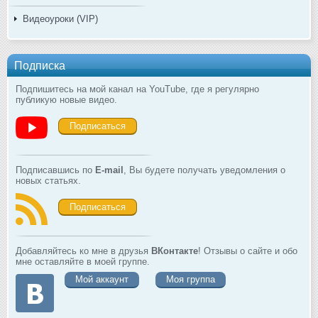
Видеоуроки (VIP)
Подписка
Подпишитесь на мой канал на YouTube, где я регулярно
публикую новые видео.
Подписаться
Подписавшись по
E-mail
, Вы будете получать уведомления о
новых статьях.
Подписаться
Добавляйтесь ко мне в друзья
ВКонтакте
! Отзывы о сайте и обо
мне оставляйте в моей группе.
Мой аккаунт
Моя группа