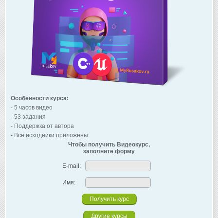
Особенности курса:
- 5 часов видео
- 53 задания
- Поддержка от автора
- Все исходники приложены
Чтобы получить Видеокурс,
заполните форму
E-mail:
Имя:
Другие курсы