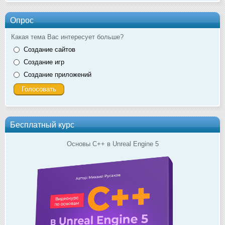
Опрос
Какая тема Вас интересует больше?
Создание сайтов
Создание игр
Создание приложений
Бесплатный курс
Основы C++ в Unreal Engine 5