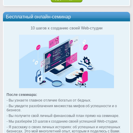
Бесплатный онлайн-семинар
10 шагов к созданию своей Web-студии
После семинара:
- Вы узнаете главное отличие богатых от бедных.
- Вы увидите разоблачения множества мифов об успешности и о
бизнесе.
- Вы получите свой личный финансовый план прямо на семинаре.
- Мы разберём 10 шагов к созданию своей успешной Web-студии.
- Я расскажу о своих личных историях: об успешных и неуспешных
бизнесах. Это мой многолетний опыт, которым я поделюсь с Вами.