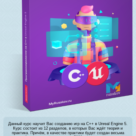
Данный курс научит Вас созданию игр на C++ в Unreal Engine 5.
Курс состоит из 12 разделов, в которых Вас ждёт теория и
практика. Причём, в качестве практики будет создан весьма