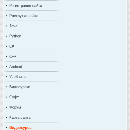
Регистрация сайта
Раскрутка сайта
Java
Python
C#
C++
Android
Учебники
Видеоуроки
Софт
Форум
Карта сайта
Видеокурсы