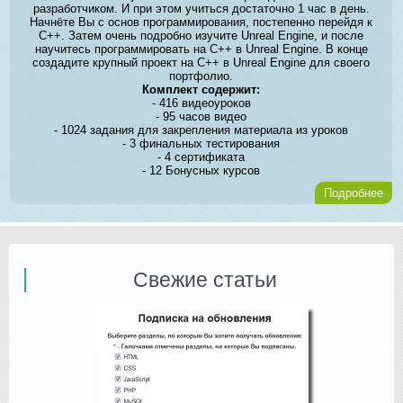
разработчиком. И при этом учиться достаточно 1 час в день.
Начнёте Вы с основ программирования, постепенно перейдя к
C++. Затем очень подробно изучите Unreal Engine, и после
научитесь программировать на C++ в Unreal Engine. В конце
создадите крупный проект на C++ в Unreal Engine для своего
портфолио.
Комплект содержит:
- 416 видеоуроков
- 95 часов видео
- 1024 задания для закрепления материала из уроков
- 3 финальных тестирования
- 4 сертификата
- 12 Бонусных курсов
Подробнее
Свежие статьи