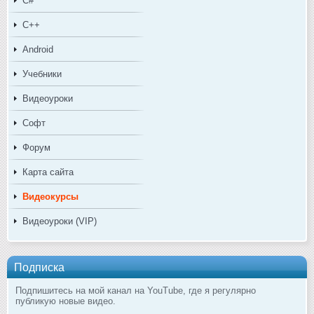
C#
C++
Android
Учебники
Видеоуроки
Софт
Форум
Карта сайта
Видеокурсы
Видеоуроки (VIP)
Подписка
Подпишитесь на мой канал на YouTube, где я регулярно
публикую новые видео.