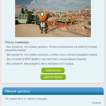
После семинара:
- Вы узнаете, что нужно делать, чтобы устроиться на работу Unreal-
разработчиком.
- Вы узнаете, что нужно изучить, чтобы стать Unreal-разработчиком.
- Вы получите PDF-файл с чек-листом с пошаговым планом.
- Вы узнаете, как ускорить весь процесс в 3-4 раза.
Записаться
Другие курсы
Умные цитаты
Не гладок путь от земли к звездам.
Сенека