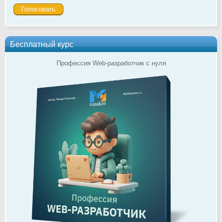
Бесплатный курс
Профессия Web-разработчик с нуля