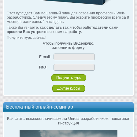
Этот курс даст Вам пошаговый план для освоения профессии Web-
разработчика. Следуя этому плану, Вы освоите профессию всего за 8
месяцев, занимаясь 1 час в день.
Также Вы узнаете,
как сделать так, чтобы работодатели сами
просили Вас устроиться к ним на работу.
Получите курс сейчас!
Чтобы получить Видеокурс,
заполните форму
E-mail:
Имя:
Другие курсы
Бесплатный онлайн-семинар
Как стать высокооплачиваемым Unreal-разработчиком: пошаговая
инструкция