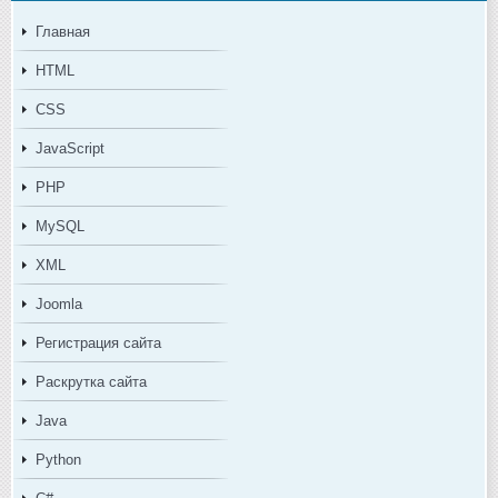
Главная
HTML
CSS
JavaScript
PHP
MySQL
XML
Joomla
Регистрация сайта
Раскрутка сайта
Java
Python