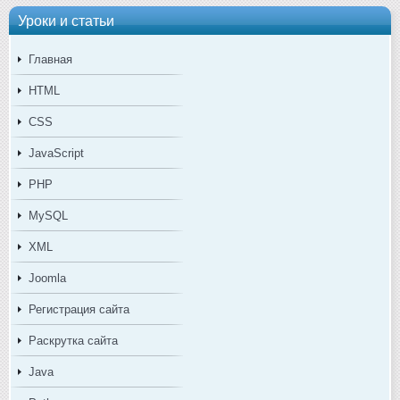
Уроки и статьи
Главная
HTML
CSS
JavaScript
PHP
MySQL
XML
Joomla
Регистрация сайта
Раскрутка сайта
Java