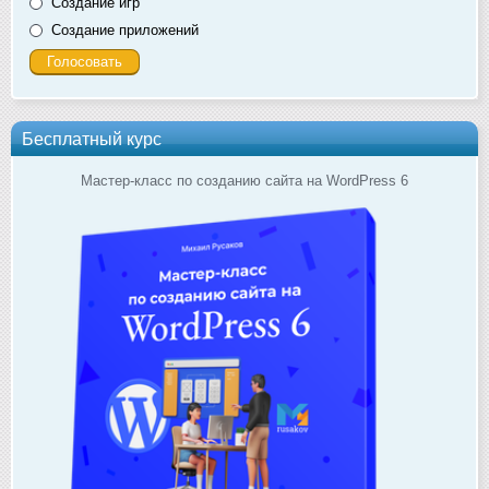
Создание игр
Создание приложений
Бесплатный курс
Мастер-класс по созданию сайта на WordPress 6