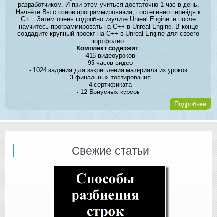
разработчиком. И при этом учиться достаточно 1 час в день.
Начнёте Вы с основ программирования, постепенно перейдя к
C++. Затем очень подробно изучите Unreal Engine, и после
научитесь программировать на C++ в Unreal Engine. В конце
создадите крупный проект на C++ в Unreal Engine для своего
портфолио.
Комплект содержит:
- 416 видеоуроков
- 95 часов видео
- 1024 задания для закрепления материала из уроков
- 3 финальных тестирования
- 4 сертификата
- 12 Бонусных курсов
Подробнее
Свежие статьи