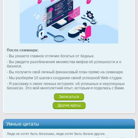
После семинара:
- Вы узнаете главное отличие богатых от бедных.
- Вы увидите разоблачения множества мифов об успешности и о
бизнесе.
- Вы получите свой личный финансовый план прямо на семинаре.
- Мы разберём 10 шагов к созданию своей успешной Web-студии.
- Я расскажу о своих личных историях: об успешных и неуспешных
бизнесах. Это мой многолетний опыт, которым я поделюсь с Вами.
Записаться
Другие курсы
Умные цитаты
Люди не хотят быть богатыми, люди хотят быть богаче других.