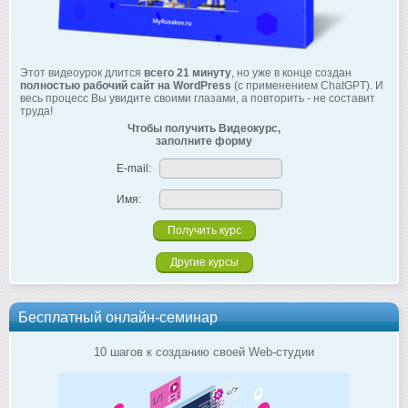
Этот видеоурок длится
всего 21 минуту
, но уже в конце создан
полностью рабочий сайт на WordPress
(с применением ChatGPT). И
весь процесс Вы увидите своими глазами, а повторить - не составит
труда!
Чтобы получить Видеокурс,
заполните форму
E-mail:
Имя:
Другие курсы
Бесплатный онлайн-семинар
10 шагов к созданию своей Web-студии