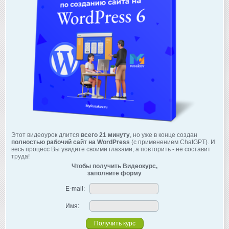
Этот видеоурок длится
всего 21 минуту
, но уже в конце создан
полностью рабочий сайт на WordPress
(с применением ChatGPT). И
весь процесс Вы увидите своими глазами, а повторить - не составит
труда!
Чтобы получить Видеокурс,
заполните форму
E-mail:
Имя: