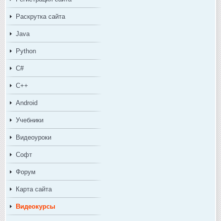
Раскрутка сайта
Java
Python
C#
C++
Android
Учебники
Видеоуроки
Софт
Форум
Карта сайта
Видеокурсы