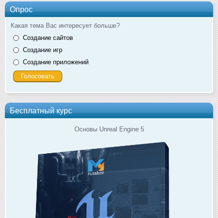
Опрос
Какая тема Вас интересует больше?
Создание сайтов
Создание игр
Создание приложений
Бесплатный курс
Основы Unreal Engine 5