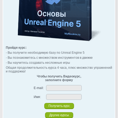
Пройдя курс:
- Вы получите необходимую базу по Unreal Engine 5
- Вы познакомитесь с множеством инструментов в движке
- Вы научитесь создавать несложные игры
Общая продолжительность курса 4 часа, плюс множество упражнений
и поддержка!
Чтобы получить Видеокурс,
заполните форму
E-mail:
Имя:
Другие курсы