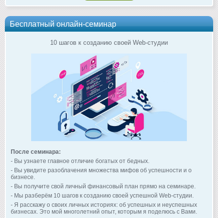
Бесплатный онлайн-семинар
10 шагов к созданию своей Web-студии
После семинара:
- Вы узнаете главное отличие богатых от бедных.
- Вы увидите разоблачения множества мифов об успешности и о
бизнесе.
- Вы получите свой личный финансовый план прямо на семинаре.
- Мы разберём 10 шагов к созданию своей успешной Web-студии.
- Я расскажу о своих личных историях: об успешных и неуспешных
бизнесах. Это мой многолетний опыт, которым я поделюсь с Вами.