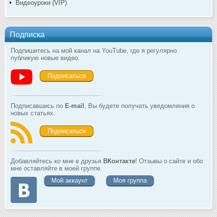
Видеоуроки (VIP)
Подписка
Подпишитесь на мой канал на YouTube, где я регулярно
публикую новые видео.
Подписаться
Подписавшись по
E-mail
, Вы будете получать уведомления о
новых статьях.
Подписаться
Добавляйтесь ко мне в друзья
ВКонтакте
! Отзывы о сайте и обо
мне оставляйте в моей группе.
Мой аккаунт
Моя группа